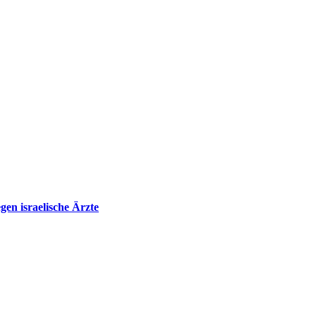
en israelische Ärzte