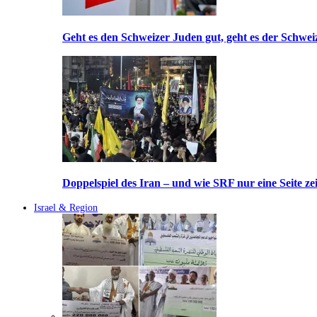
Geht es den Schweizer Juden gut, geht es der Schwei
Doppelspiel des Iran – und wie SRF nur eine Seite ze
Israel & Region