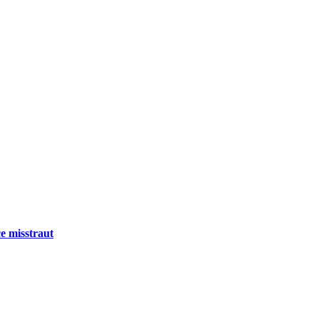
e misstraut