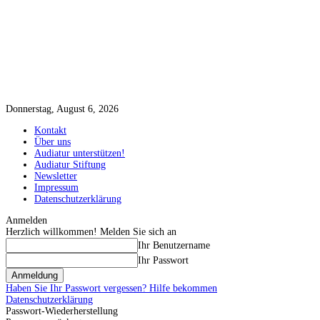
Donnerstag, August 6, 2026
Kontakt
Über uns
Audiatur unterstützen!
Audiatur Stiftung
Newsletter
Impressum
Datenschutzerklärung
Anmelden
Herzlich willkommen! Melden Sie sich an
Ihr Benutzername
Ihr Passwort
Haben Sie Ihr Passwort vergessen? Hilfe bekommen
Datenschutzerklärung
Passwort-Wiederherstellung