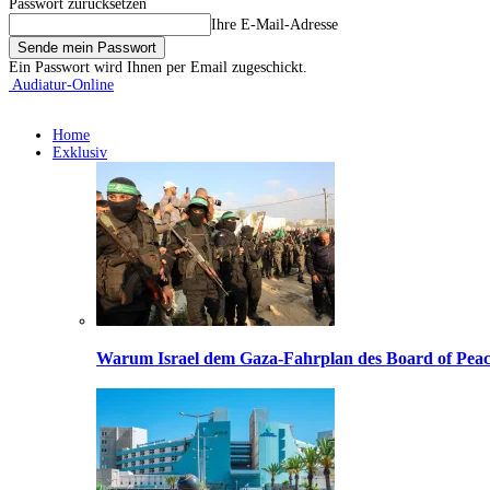
Passwort zurücksetzen
Ihre E-Mail-Adresse
Ein Passwort wird Ihnen per Email zugeschickt.
Audiatur-Online
Home
Exklusiv
Warum Israel dem Gaza-Fahrplan des Board of Peac