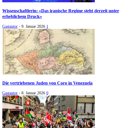
Wissenschaftlerin: «Das iranische Regime steht derzeit unter
erheblichem Druck»
Gastautor
-
9. Januar 2026
1
Die vertriebenen Juden von Coro in Venezuela
Gastautor
-
8. Januar 2026
0