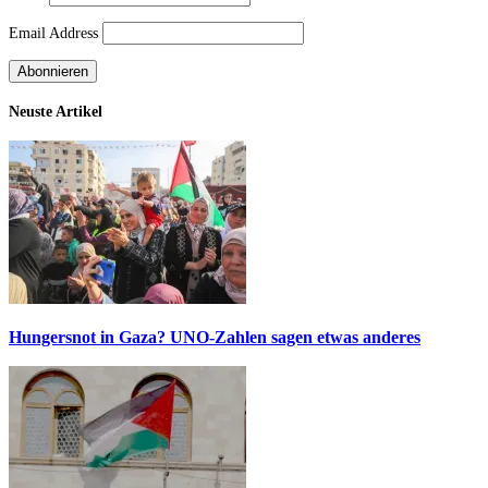
Email Address
Neuste Artikel
Hungersnot in Gaza? UNO-Zahlen sagen etwas anderes