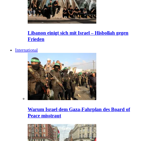
Libanon einigt sich mit Israel – Hisbollah gegen
Frieden
International
Warum Israel dem Gaza-Fahrplan des Board of
Peace misstraut