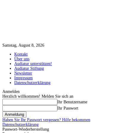
Samstag, August 8, 2026
Kontakt
Über uns
Audiatur unterstützen!
Audiatur Stiftung
Newsletter
Impressum
Datenschutzerklärung
Anmelden
Herzlich willkommen! Melden Sie sich an
Ihr Benutzername
Ihr Passwort
Haben Sie Ihr Passwort vergessen? Hilfe bekommen
Datenschutzerklärung
Passwort-Wiederherstellung