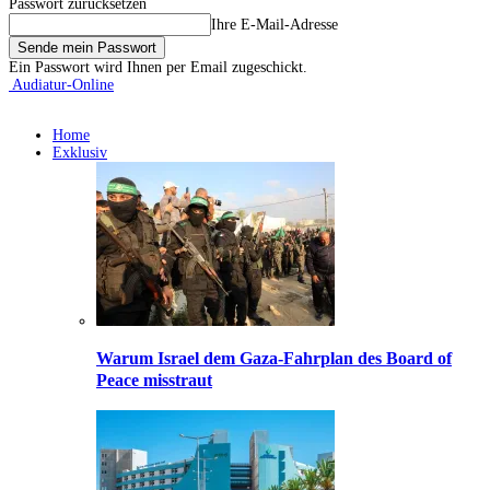
Passwort zurücksetzen
Ihre E-Mail-Adresse
Ein Passwort wird Ihnen per Email zugeschickt.
Audiatur-Online
Home
Exklusiv
Warum Israel dem Gaza-Fahrplan des Board of
Peace misstraut