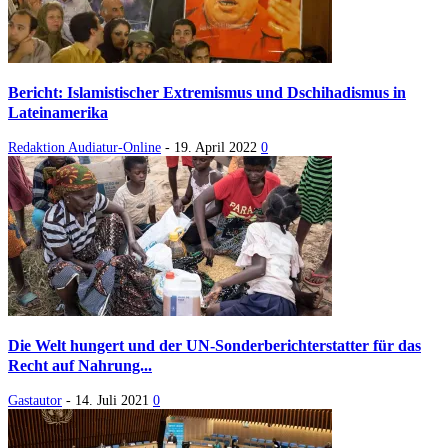
Bericht: Islamistischer Extremismus und Dschihadismus in
Lateinamerika
Redaktion Audiatur-Online
-
19. April 2022
0
Die Welt hungert und der UN-Sonderberichterstatter für das
Recht auf Nahrung...
Gastautor
-
14. Juli 2021
0