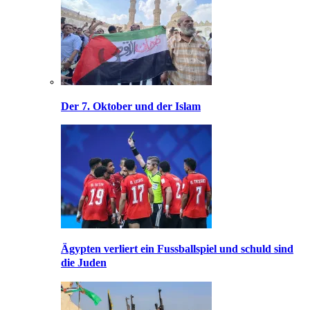
Der 7. Oktober und der Islam
Ägypten verliert ein Fussballspiel und schuld sind
die Juden