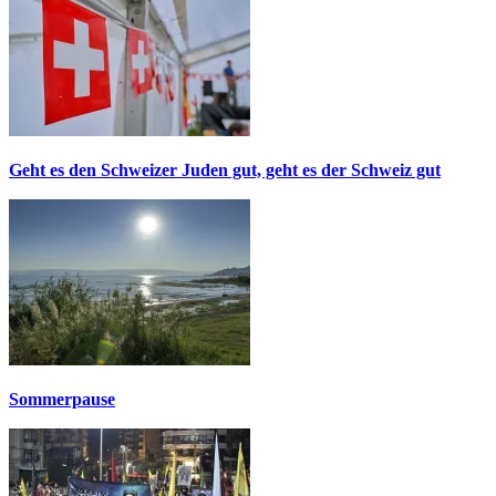
Geht es den Schweizer Juden gut, geht es der Schweiz gut
Sommerpause