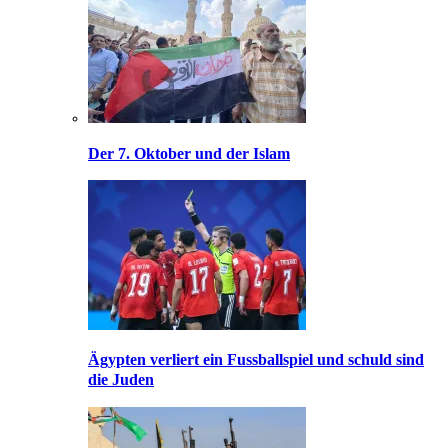
Der 7. Oktober und der Islam
Ägypten verliert ein Fussballspiel und schuld sind
die Juden