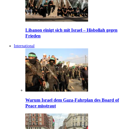
Libanon einigt sich mit Israel – Hisbollah gegen
Frieden
International
Warum Israel dem Gaza-Fahrplan des Board of
Peace misstraut