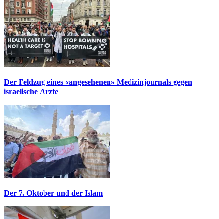
Der Feldzug eines «angesehenen» Medizinjournals gegen
israelische Ärzte
Der 7. Oktober und der Islam