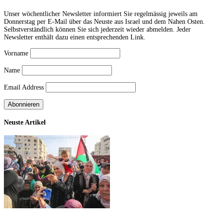
Unser wöchentlicher Newsletter informiert Sie regelmässig jeweils am
Donnerstag per E-Mail über das Neuste aus Israel und dem Nahen Osten.
Selbstverständlich können Sie sich jederzeit wieder abmelden. Jeder
Newsletter enthält dazu einen entsprechenden Link.
Vorname
Name
Email Address
Neuste Artikel