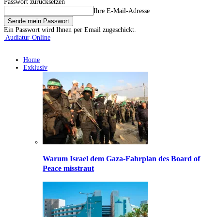
Passwort zurücksetzen
Ihre E-Mail-Adresse
Ein Passwort wird Ihnen per Email zugeschickt.
Audiatur-Online
Home
Exklusiv
Warum Israel dem Gaza-Fahrplan des Board of
Peace misstraut