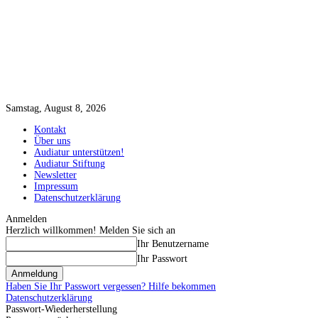
Samstag, August 8, 2026
Kontakt
Über uns
Audiatur unterstützen!
Audiatur Stiftung
Newsletter
Impressum
Datenschutzerklärung
Anmelden
Herzlich willkommen! Melden Sie sich an
Ihr Benutzername
Ihr Passwort
Haben Sie Ihr Passwort vergessen? Hilfe bekommen
Datenschutzerklärung
Passwort-Wiederherstellung