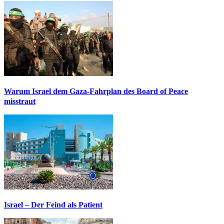
Warum Israel dem Gaza-Fahrplan des Board of Peace
misstraut
Israel – Der Feind als Patient