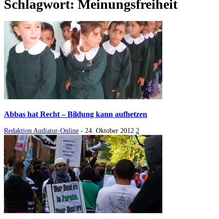
Schlagwort: Meinungsfreiheit
Abbas hat Recht – Bildung kann aufhetzen
Redaktion Audiatur-Online
-
24. Oktober 2012
2