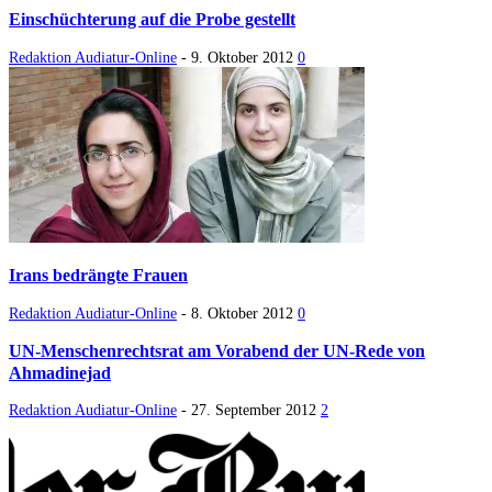
Einschüchterung auf die Probe gestellt
Redaktion Audiatur-Online
-
9. Oktober 2012
0
Irans bedrängte Frauen
Redaktion Audiatur-Online
-
8. Oktober 2012
0
UN-Menschenrechtsrat am Vorabend der UN-Rede von
Ahmadinejad
Redaktion Audiatur-Online
-
27. September 2012
2