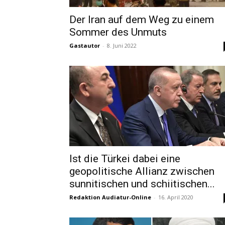
Der Iran auf dem Weg zu einem
Sommer des Unmuts
Gastautor
-
8. Juni 2022
Ist die Türkei dabei eine
geopolitische Allianz zwischen
sunnitischen und schiitischen...
Redaktion Audiatur-Online
-
16. April 2020