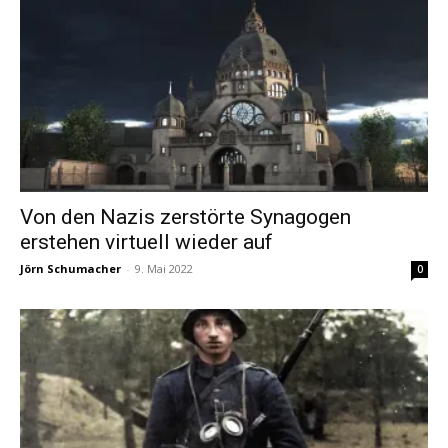
Von den Nazis zerstörte Synagogen
erstehen virtuell wieder auf
Jörn Schumacher
-
9. Mai 2022
0