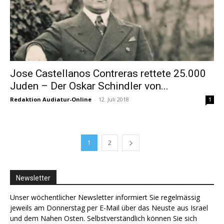
Jose Castellanos Contreras rettete 25.000
Juden – Der Oskar Schindler von...
Redaktion Audiatur-Online
-
12. Juli 2018
1
1
2
Newsletter
Unser wöchentlicher Newsletter informiert Sie regelmässig
jeweils am Donnerstag per E-Mail über das Neuste aus Israel
und dem Nahen Osten. Selbstverständlich können Sie sich