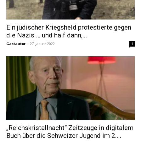
Ein jüdischer Kriegsheld protestierte gegen
die Nazis … und half dann,...
Gastautor
-
27. Januar 2022
1
„Reichskristallnacht“ Zeitzeuge in digitalem
Buch über die Schweizer Jugend im 2....