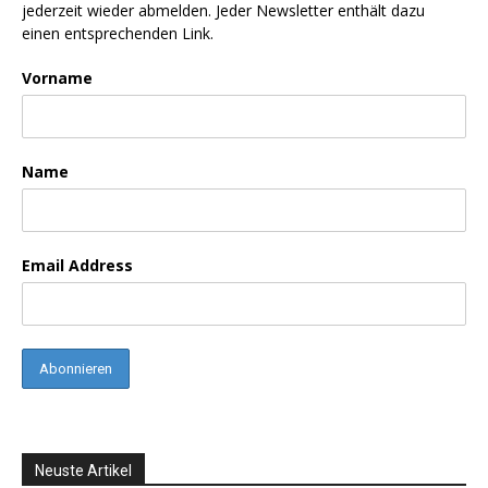
jederzeit wieder abmelden. Jeder Newsletter enthält dazu
einen entsprechenden Link.
Vorname
Name
Email Address
Neuste Artikel