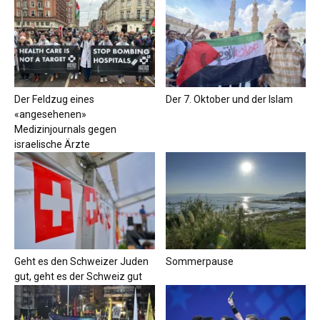
Der Feldzug eines
Der 7. Oktober und der Islam
«angesehenen»
Medizinjournals gegen
israelische Ärzte
Geht es den Schweizer Juden
Sommerpause
gut, geht es der Schweiz gut