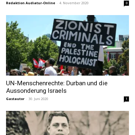
Redaktion Audiatur-Online
-
4. November 2020
0
UN-Menschenrechte: Durban und die
Aussonderung Israels
Gastautor
-
30. Juni 2020
1