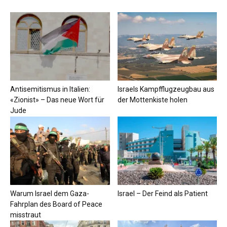
Antisemitismus in Italien:
Israels Kampfflugzeugbau aus
«Zionist» – Das neue Wort für
der Mottenkiste holen
Jude
Warum Israel dem Gaza-
Israel – Der Feind als Patient
Fahrplan des Board of Peace
misstraut