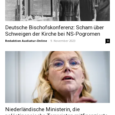
Deutsche Bischofskonferenz: Scham über
Schweigen der Kirche bei NS-Pogromen
Redaktion Audiatur-Online
-
9. November 2023
0
Niederländische Ministerin, die