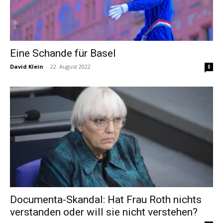
Eine Schande für Basel
David Klein
-
22. August 2022
8
Documenta-Skandal: Hat Frau Roth nichts
verstanden oder will sie nicht verstehen?