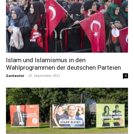
Islam und Islamismus in den
Wahlprogrammen der deutschen Parteien
Gastautor
-
20. September 2021
0