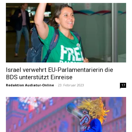
Israel verwehrt EU-Parlamentarierin die
BDS unterstützt Einreise
Redaktion Audiatur-Online
-
23. Februar 2023
17