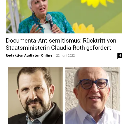
Documenta-Antisemitismus: Rücktritt von
Staatsministerin Claudia Roth gefordert
Redaktion Audiatur-Online
-
22. Juni 2022
4