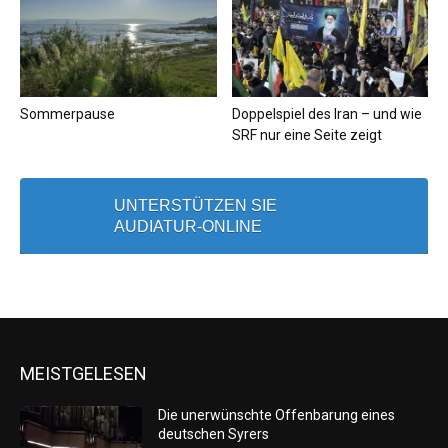
Sommerpause
Doppelspiel des Iran – und wie
SRF nur eine Seite zeigt
UNTERSTÜTZEN SIE
AUDIATUR-ONLINE
MEISTGELESEN
Die unerwünschte Offenbarung eines
deutschen Syrers