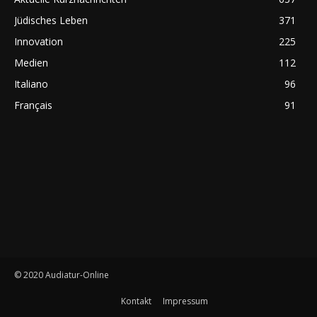
Jüdisches Leben
371
Innovation
225
Medien
112
Italiano
96
Français
91
© 2020 Audiatur-Online
Kontakt
Impressum