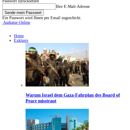
Passwort zurücksetzen
Ihre E-Mail-Adresse
Ein Passwort wird Ihnen per Email zugeschickt.
Audiatur-Online
Home
Exklusiv
Warum Israel dem Gaza-Fahrplan des Board of
Peace misstraut