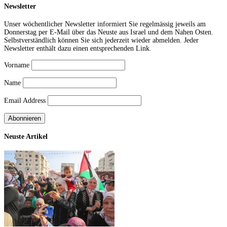
Newsletter
Unser wöchentlicher Newsletter informiert Sie regelmässig jeweils am
Donnerstag per E-Mail über das Neuste aus Israel und dem Nahen Osten.
Selbstverständlich können Sie sich jederzeit wieder abmelden. Jeder
Newsletter enthält dazu einen entsprechenden Link.
Vorname
Name
Email Address
Neuste Artikel