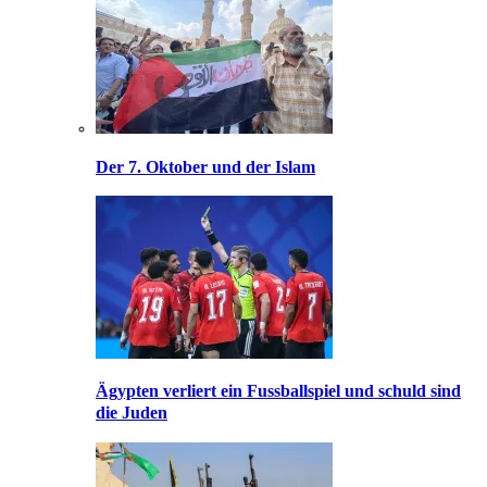
Der 7. Oktober und der Islam
Ägypten verliert ein Fussballspiel und schuld sind
die Juden