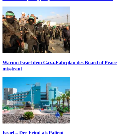
Warum Israel dem Gaza-Fahrplan des Board of Peace
misstraut
Israel – Der Feind als Patient