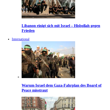
Libanon einigt sich mit Israel – Hisbollah gegen
Frieden
International
Warum Israel dem Gaza-Fahrplan des Board of
Peace misstraut