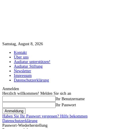
Samstag, August 8, 2026
Kontakt
Über uns
Audiatur unterstützen!
Audiatur Stiftung
Newsletter
Impressum
Datenschutzerklärung
Anmelden
Herzlich willkommen! Melden Sie sich an
Ihr Benutzername
Ihr Passwort
Haben Sie Ihr Passwort vergessen? Hilfe bekommen
Datenschutzerklärung
Passwort-Wiederherstellung