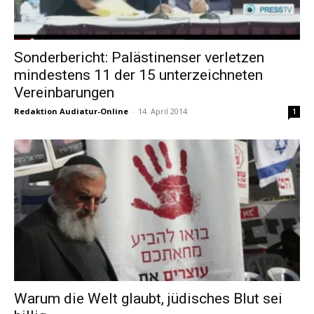
Sonderbericht: Palästinenser verletzen
mindestens 11 der 15 unterzeichneten
Vereinbarungen
Redaktion Audiatur-Online
-
14. April 2014
1
Warum die Welt glaubt, jüdisches Blut sei