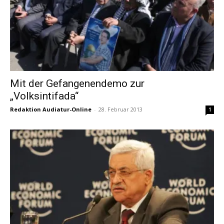
Mit der Gefangenendemo zur
„Volksintifada“
Redaktion Audiatur-Online
-
28. Februar 2013
1