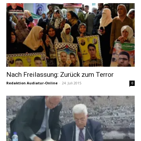
Nach Freilassung: Zurück zum Terror
Redaktion Audiatur-Online
-
24. Juli 2015
0