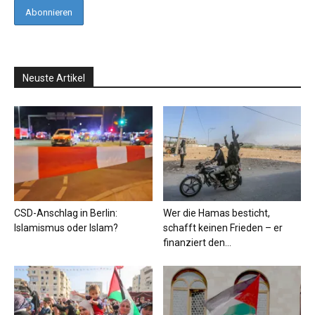
Neuste Artikel
CSD-Anschlag in Berlin:
Wer die Hamas besticht,
Islamismus oder Islam?
schafft keinen Frieden – er
finanziert den...