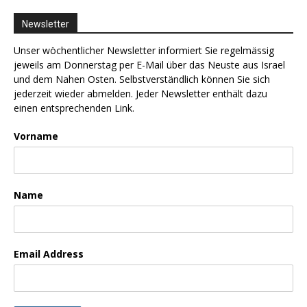
Newsletter
Unser wöchentlicher Newsletter informiert Sie regelmässig
jeweils am Donnerstag per E-Mail über das Neuste aus Israel
und dem Nahen Osten. Selbstverständlich können Sie sich
jederzeit wieder abmelden. Jeder Newsletter enthält dazu
einen entsprechenden Link.
Vorname
Name
Email Address