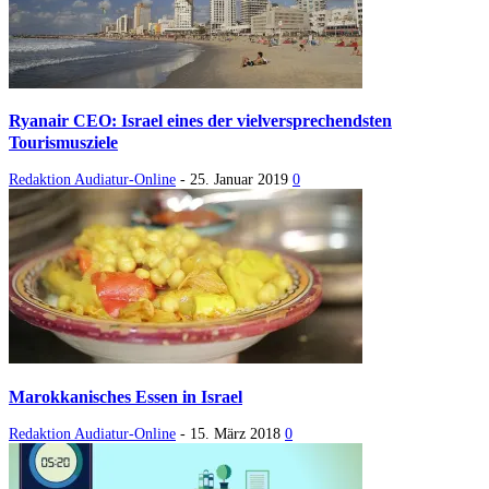
Ryanair CEO: Israel eines der vielversprechendsten
Tourismusziele
Redaktion Audiatur-Online
-
25. Januar 2019
0
Marokkanisches Essen in Israel
Redaktion Audiatur-Online
-
15. März 2018
0