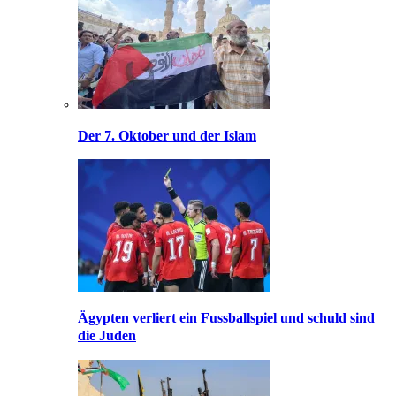
Der 7. Oktober und der Islam
Ägypten verliert ein Fussballspiel und schuld sind
die Juden