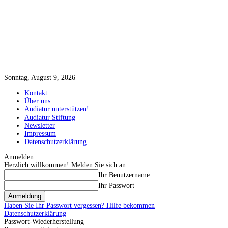
Sonntag, August 9, 2026
Kontakt
Über uns
Audiatur unterstützen!
Audiatur Stiftung
Newsletter
Impressum
Datenschutzerklärung
Anmelden
Herzlich willkommen! Melden Sie sich an
Ihr Benutzername
Ihr Passwort
Haben Sie Ihr Passwort vergessen? Hilfe bekommen
Datenschutzerklärung
Passwort-Wiederherstellung