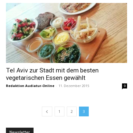
Tel Aviv zur Stadt mit dem besten
vegetarischen Essen gewählt
Redaktion Audiatur-Online
-
11. Dezember 2015
0
1
2
3
Newsletter