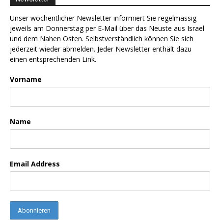
Unser wöchentlicher Newsletter informiert Sie regelmässig
jeweils am Donnerstag per E-Mail über das Neuste aus Israel
und dem Nahen Osten. Selbstverständlich können Sie sich
jederzeit wieder abmelden. Jeder Newsletter enthält dazu
einen entsprechenden Link.
Vorname
Name
Email Address