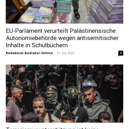
EU-Parlament verurteilt Palästinensische
Autonomiebehörde wegen antisemitischer
Inhalte in Schulbüchern
Redaktion Audiatur-Online
-
13. Juli 2023
0