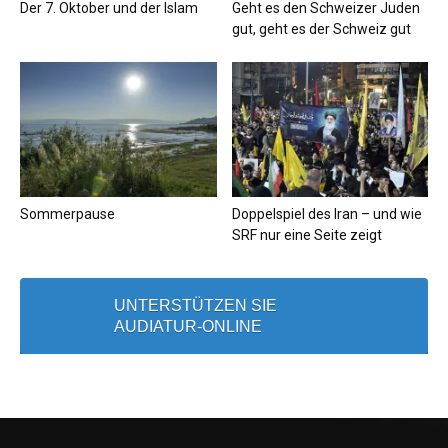
Der 7. Oktober und der Islam
Geht es den Schweizer Juden
gut, geht es der Schweiz gut
Sommerpause
Doppelspiel des Iran – und wie
SRF nur eine Seite zeigt
UNTERSTÜTZEN SIE
AUDIATUR-ONLINE