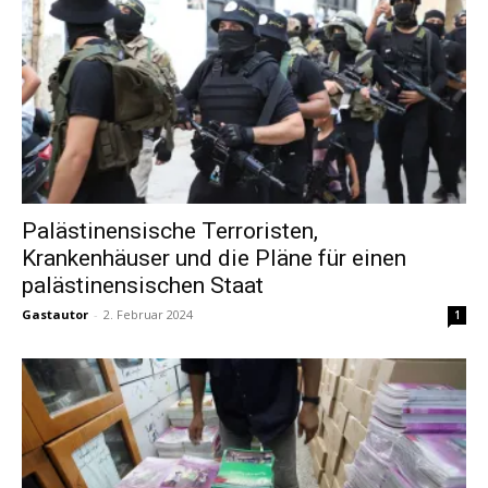
Palästinensische Terroristen,
Krankenhäuser und die Pläne für einen
palästinensischen Staat
Gastautor
-
2. Februar 2024
1