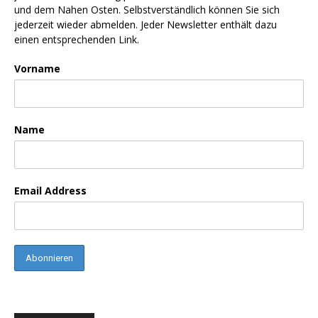
und dem Nahen Osten. Selbstverständlich können Sie sich
jederzeit wieder abmelden. Jeder Newsletter enthält dazu
einen entsprechenden Link.
Vorname
Name
Email Address