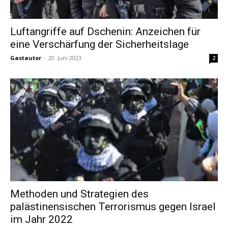
Luftangriffe auf Dschenin: Anzeichen für
eine Verschärfung der Sicherheitslage
Gastautor
-
20. Juni 2023
2
Methoden und Strategien des
palästinensischen Terrorismus gegen Israel
im Jahr 2022