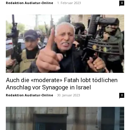
Redaktion Audiatur-Online
-
1. Februar 2023
0
Auch die «moderate» Fatah lobt tödlichen
Anschlag vor Synagoge in Israel
Redaktion Audiatur-Online
-
30. Januar 2023
0