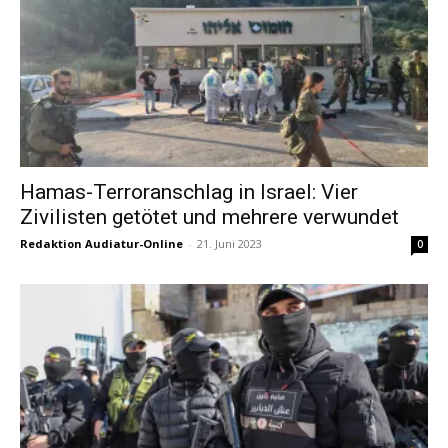
Hamas-Terroranschlag in Israel: Vier
Zivilisten getötet und mehrere verwundet
Redaktion Audiatur-Online
-
21. Juni 2023
0