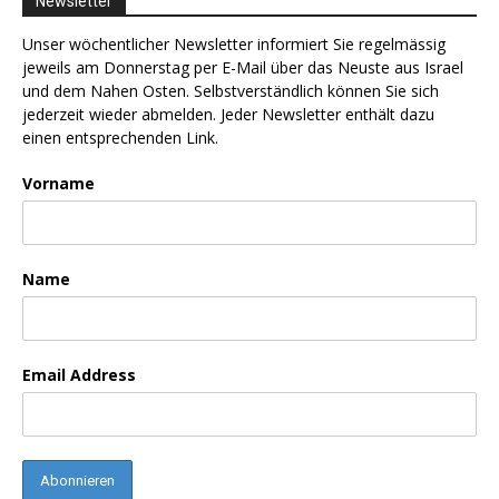
Newsletter
Unser wöchentlicher Newsletter informiert Sie regelmässig
jeweils am Donnerstag per E-Mail über das Neuste aus Israel
und dem Nahen Osten. Selbstverständlich können Sie sich
jederzeit wieder abmelden. Jeder Newsletter enthält dazu
einen entsprechenden Link.
Vorname
Name
Email Address