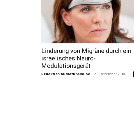
Linderung von Migräne durch ein
israelisches Neuro-
Modulationsgerät
Redaktion Audiatur-Online
-
21. Dezember 2018