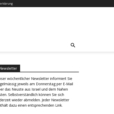
erklärung
Newsletter
ser wöchentlicher Newsletter informiert Sie
gelmässig jeweils am Donnerstag per E-Mail
ber das Neuste aus Israel und dem Nahen
ten. Selbstverständlich können Sie sich
derzeit wieder abmelden. Jeder Newsletter
thält dazu einen entsprechenden Link.