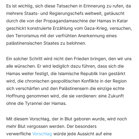
Es ist wichtig, sich diese Tatsachen in Erinnerung zu rufen, da
mehrere Staats- und Regierungschefs weltweit, getäuscht
durch die von der Propagandamaschine der Hamas in Katar
geschickt konstruierte Erzählung vom Gaza-Krieg, versuchen,
den Terrorismus mit der verfrühten Anerkennung eines
palästinensischen Staates zu belohnen.
Ein solcher Schritt wird nicht den Frieden bringen, den wir uns
alle wünschen. Er wird lediglich dazu führen, dass sich die
Hamas weiter festigt, die Islamische Republik Iran gestärkt
wird, die chronischen geopolitischen Konflikte in der Region
sich verschärfen und den Palästinensern die einzige echte
Hoffnung genommen wird, die sie verdienen: eine Zukunft
ohne die Tyrannei der Hamas.
Mit diesem Vorschlag, der in Blut geboren wurde, wird noch
mehr Blut vergossen werden. Der besonders
verwerfliche
Vorschlag
würde jede Aussicht auf eine