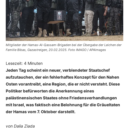
Mitglieder der Hamas-Al-Qassam-Brigaden bei der Übergabe der Leichen der
Familie Bibas, Gazastreigen, 20.02.2025. Foto IMAGO / APAimages
Lesezeit:
4
Minuten
Jeden Tag scheint ein neuer, verblendeter Staatschef
aufzutauchen, der ein fehlerhaftes Konzept für den Nahen
Osten vorantreibt, eine Region, die er nicht versteht. Diese
Politiker befürworten die Anerkennung eines
palästinensischen Staates ohne Friedensverhandlungen
mit Israel, was faktisch eine Belohnung für die Gräueltaten
der Hamas vom 7. Oktober darstellt.
von Dalia Ziada