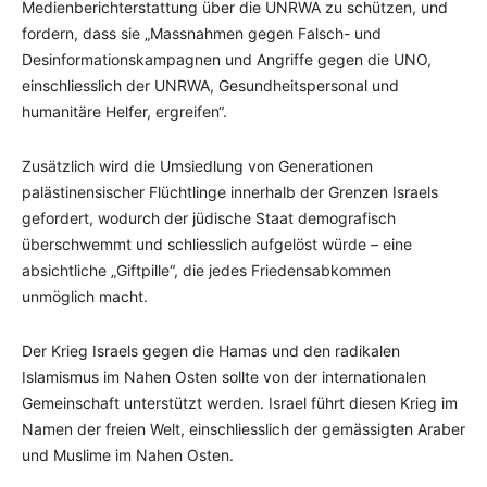
Medienberichterstattung über die UNRWA zu schützen, und
fordern, dass sie „Massnahmen gegen Falsch- und
Desinformationskampagnen und Angriffe gegen die UNO,
einschliesslich der UNRWA, Gesundheitspersonal und
humanitäre Helfer, ergreifen“.
Zusätzlich wird die Umsiedlung von Generationen
palästinensischer Flüchtlinge innerhalb der Grenzen Israels
gefordert, wodurch der jüdische Staat demografisch
überschwemmt und schliesslich aufgelöst würde – eine
absichtliche „Giftpille“, die jedes Friedensabkommen
unmöglich macht.
Der Krieg Israels gegen die Hamas und den radikalen
Islamismus im Nahen Osten sollte von der internationalen
Gemeinschaft unterstützt werden. Israel führt diesen Krieg im
Namen der freien Welt, einschliesslich der gemässigten Araber
und Muslime im Nahen Osten.