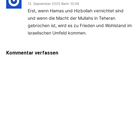
12. September 2025 Beim 10:06
Erst, wenn Hamas und Hizbollah vernichtet sind
und wenn die Macht der Mullahs in Teheran
gebrochen ist, wird es zu Frieden und Wohlstand im
israelischen Umfeld kommen.
Kommentar verfassen