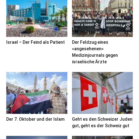
Israel – Der Feind als Patient
Der Feldzug eines
«angesehenen»
Medizinjournals gegen
israelische Ärzte
Der 7. Oktober und der Islam
Geht es den Schweizer Juden
gut, geht es der Schweiz gut