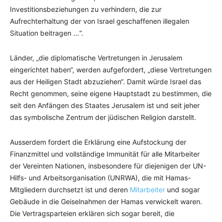
Investitionsbeziehungen zu verhindern, die zur
Aufrechterhaltung der von Israel geschaffenen illegalen
Situation beitragen …“.
Länder, „die diplomatische Vertretungen in Jerusalem
eingerichtet haben“, werden aufgefordert, „diese Vertretungen
aus der Heiligen Stadt abzuziehen“. Damit würde Israel das
Recht genommen, seine eigene Hauptstadt zu bestimmen, die
seit den Anfängen des Staates Jerusalem ist und seit jeher
das symbolische Zentrum der jüdischen Religion darstellt.
Ausserdem fordert die Erklärung eine Aufstockung der
Finanzmittel und vollständige Immunität für alle Mitarbeiter
der Vereinten Nationen, insbesondere für diejenigen der UN-
Hilfs- und Arbeitsorganisation (UNRWA), die mit Hamas-
Mitgliedern durchsetzt ist und deren
Mitarbeiter
und sogar
Gebäude in die Geiselnahmen der Hamas verwickelt waren.
Die Vertragsparteien erklären sich sogar bereit, die