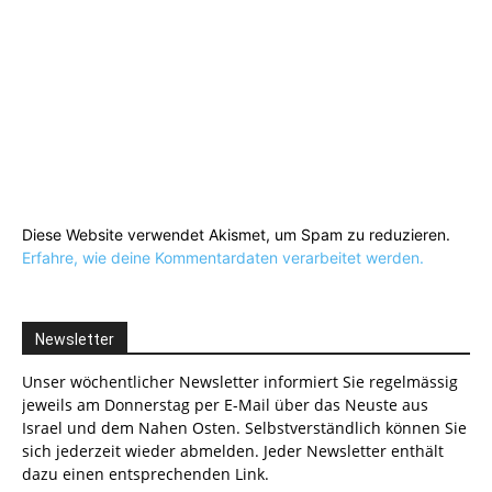
Diese Website verwendet Akismet, um Spam zu reduzieren.
Erfahre, wie deine Kommentardaten verarbeitet werden.
Newsletter
Unser wöchentlicher Newsletter informiert Sie regelmässig
jeweils am Donnerstag per E-Mail über das Neuste aus
Israel und dem Nahen Osten. Selbstverständlich können Sie
sich jederzeit wieder abmelden. Jeder Newsletter enthält
dazu einen entsprechenden Link.