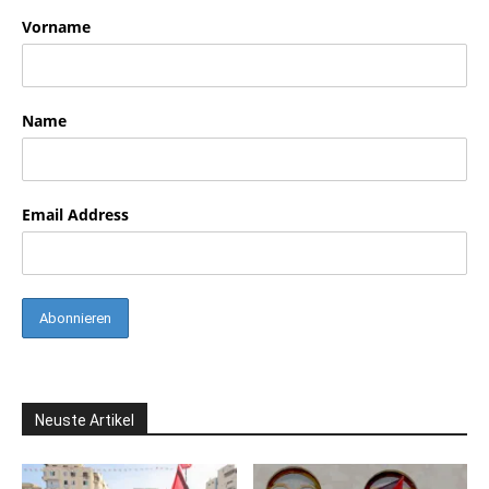
Vorname
Name
Email Address
Neuste Artikel