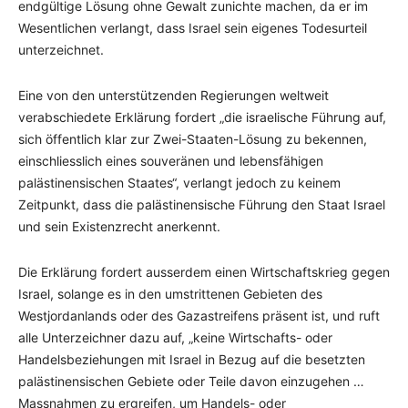
endgültige Lösung ohne Gewalt zunichte machen, da er im
Wesentlichen verlangt, dass Israel sein eigenes Todesurteil
unterzeichnet.
Eine von den unterstützenden Regierungen weltweit
verabschiedete Erklärung fordert „die israelische Führung auf,
sich öffentlich klar zur Zwei-Staaten-Lösung zu bekennen,
einschliesslich eines souveränen und lebensfähigen
palästinensischen Staates“, verlangt jedoch zu keinem
Zeitpunkt, dass die palästinensische Führung den Staat Israel
und sein Existenzrecht anerkennt.
Die Erklärung fordert ausserdem einen Wirtschaftskrieg gegen
Israel, solange es in den umstrittenen Gebieten des
Westjordanlands oder des Gazastreifens präsent ist, und ruft
alle Unterzeichner dazu auf, „keine Wirtschafts- oder
Handelsbeziehungen mit Israel in Bezug auf die besetzten
palästinensischen Gebiete oder Teile davon einzugehen …
Massnahmen zu ergreifen, um Handels- oder