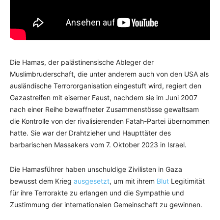
Die Hamas, der palästinensische Ableger der
Muslimbruderschaft, die unter anderem auch von den USA als
ausländische Terrororganisation eingestuft wird, regiert den
Gazastreifen mit eiserner Faust, nachdem sie im Juni 2007
nach einer Reihe bewaffneter Zusammenstösse gewaltsam
die Kontrolle von der rivalisierenden Fatah-Partei übernommen
hatte. Sie war der Drahtzieher und Haupttäter des
barbarischen Massakers vom 7. Oktober 2023 in Israel.
Die Hamasführer haben unschuldige Zivilisten in Gaza
bewusst dem Krieg
ausgesetzt
, um mit ihrem
Blut
Legitimität
für ihre Terrorakte zu erlangen und die Sympathie und
Zustimmung der internationalen Gemeinschaft zu gewinnen.