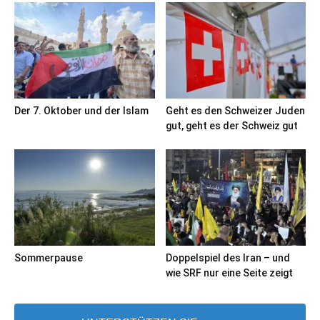
Der 7. Oktober und der Islam
Geht es den Schweizer Juden
gut, geht es der Schweiz gut
Sommerpause
Doppelspiel des Iran – und
wie SRF nur eine Seite zeigt