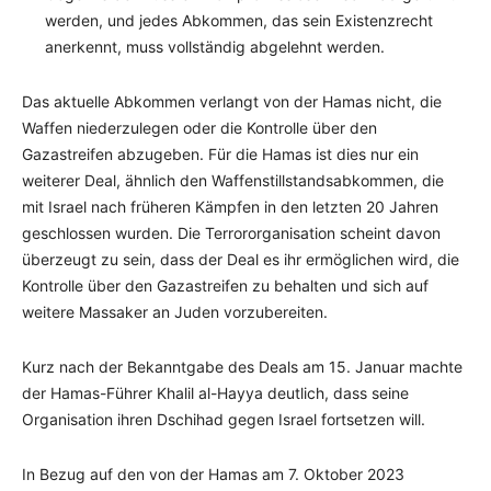
werden, und jedes Abkommen, das sein Existenzrecht
anerkennt, muss vollständig abgelehnt werden.
Das aktuelle Abkommen verlangt von der Hamas nicht, die
Waffen niederzulegen oder die Kontrolle über den
Gazastreifen abzugeben. Für die Hamas ist dies nur ein
weiterer Deal, ähnlich den Waffenstillstandsabkommen, die
mit Israel nach früheren Kämpfen in den letzten 20 Jahren
geschlossen wurden. Die Terrororganisation scheint davon
überzeugt zu sein, dass der Deal es ihr ermöglichen wird, die
Kontrolle über den Gazastreifen zu behalten und sich auf
weitere Massaker an Juden vorzubereiten.
Kurz nach der Bekanntgabe des Deals am 15. Januar machte
der Hamas-Führer Khalil al-Hayya deutlich, dass seine
Organisation ihren Dschihad gegen Israel fortsetzen will.
In Bezug auf den von der Hamas am 7. Oktober 2023