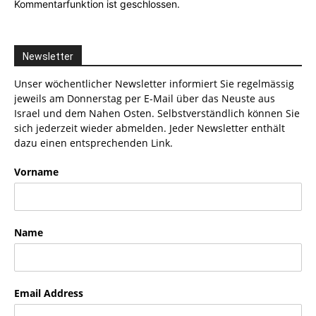
Kommentarfunktion ist geschlossen.
Newsletter
Unser wöchentlicher Newsletter informiert Sie regelmässig
jeweils am Donnerstag per E-Mail über das Neuste aus
Israel und dem Nahen Osten. Selbstverständlich können Sie
sich jederzeit wieder abmelden. Jeder Newsletter enthält
dazu einen entsprechenden Link.
Vorname
Name
Email Address