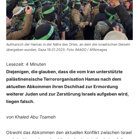
Aufmarsch der Hamas in der Nähe des Ortes, an dem die israelischen Geiseln
übergeben wurden, Gaza 19.01.2025. Foto IMAGO / APAimages
Lesezeit:
4
Minuten
Diejenigen, die glauben, dass die vom Iran unterstützte
palästinensische Terrororganisation Hamas nach dem
aktuellen Abkommen ihren Dschihad zur Ermordung
weiterer Juden und zur Zerstörung Israels aufgeben wird,
liegen falsch.
von Khaled Abu Toameh
Obwohl das Abkommen den aktuellen Konflikt zwischen Israel