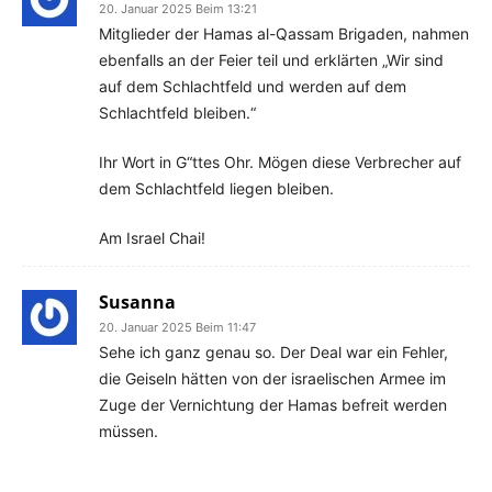
20. Januar 2025 Beim 13:21
Mitglieder der Hamas al-Qassam Brigaden, nahmen
ebenfalls an der Feier teil und erklärten „Wir sind
auf dem Schlachtfeld und werden auf dem
Schlachtfeld bleiben.“
Ihr Wort in G“ttes Ohr. Mögen diese Verbrecher auf
dem Schlachtfeld liegen bleiben.
Am Israel Chai!
Susanna
20. Januar 2025 Beim 11:47
Sehe ich ganz genau so. Der Deal war ein Fehler,
die Geiseln hätten von der israelischen Armee im
Zuge der Vernichtung der Hamas befreit werden
müssen.