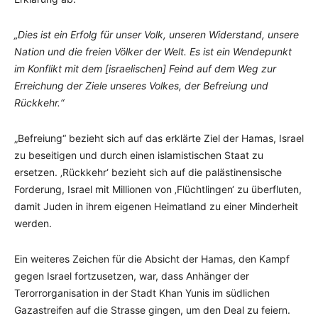
„Dies ist ein Erfolg für unser Volk, unseren Widerstand, unsere
Nation und die freien Völker der Welt. Es ist ein Wendepunkt
im Konflikt mit dem [israelischen] Feind auf dem Weg zur
Erreichung der Ziele unseres Volkes, der Befreiung und
Rückkehr.“
„Befreiung“ bezieht sich auf das erklärte Ziel der Hamas, Israel
zu beseitigen und durch einen islamistischen Staat zu
ersetzen. ‚Rückkehr‘ bezieht sich auf die palästinensische
Forderung, Israel mit Millionen von ‚Flüchtlingen‘ zu überfluten,
damit Juden in ihrem eigenen Heimatland zu einer Minderheit
werden.
Ein weiteres Zeichen für die Absicht der Hamas, den Kampf
gegen Israel fortzusetzen, war, dass Anhänger der
Terorrorganisation in der Stadt Khan Yunis im südlichen
Gazastreifen auf die Strasse gingen, um den Deal zu feiern.