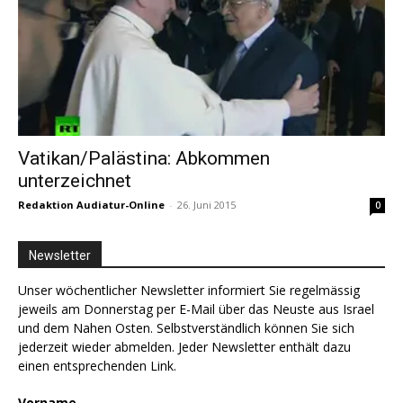
Vatikan/Palästina: Abkommen
unterzeichnet
Redaktion Audiatur-Online
-
26. Juni 2015
0
Newsletter
Unser wöchentlicher Newsletter informiert Sie regelmässig
jeweils am Donnerstag per E-Mail über das Neuste aus Israel
und dem Nahen Osten. Selbstverständlich können Sie sich
jederzeit wieder abmelden. Jeder Newsletter enthält dazu
einen entsprechenden Link.
Vorname