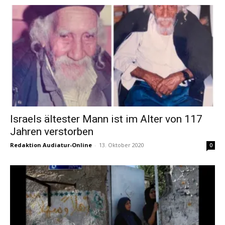
Israels ältester Mann ist im Alter von 117
Jahren verstorben
Redaktion Audiatur-Online
-
13. Oktober 2020
0