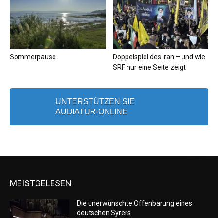
Sommerpause
Doppelspiel des Iran – und wie
SRF nur eine Seite zeigt
UNTERSTÜTZEN SIE
AUDIATUR-ONLINE
MEISTGELESEN
Die unerwünschte Offenbarung eines
deutschen Syrers