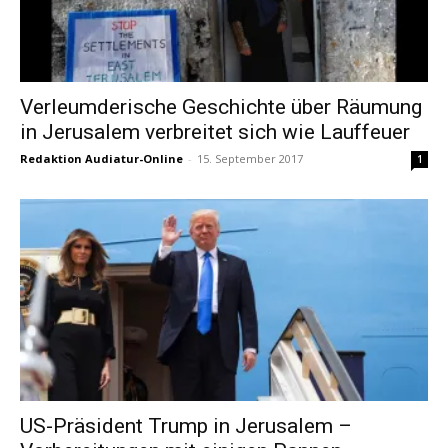
Verleumderische Geschichte über Räumung
in Jerusalem verbreitet sich wie Lauffeuer
Redaktion Audiatur-Online
-
15. September 2017
1
US-Präsident Trump in Jerusalem –