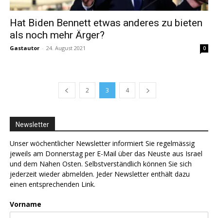
Hat Biden Bennett etwas anderes zu bieten
als noch mehr Ärger?
Gastautor
-
24. August 2021
0
2
3
4
Newsletter
Unser wöchentlicher Newsletter informiert Sie regelmässig
jeweils am Donnerstag per E-Mail über das Neuste aus Israel
und dem Nahen Osten. Selbstverständlich können Sie sich
jederzeit wieder abmelden. Jeder Newsletter enthält dazu
einen entsprechenden Link.
Vorname