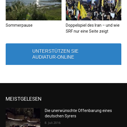
Sommerpause
Doppelspiel des Iran – und wie
SRF nur eine Seite zeigt
UNTERSTÜTZEN SIE
AUDIATUR-ONLINE
MEISTGELESEN
Die unerwünschte Offenbarung eines
deutschen Syrers
8. Juli 2016