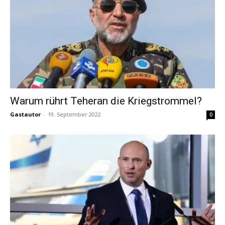
Warum rührt Teheran die Kriegstrommel?
Gastautor
-
19. September 2022
0