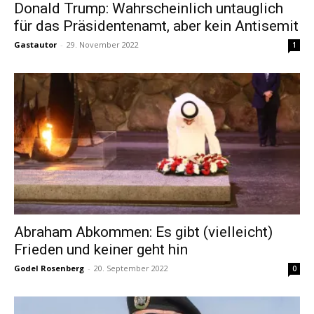
Donald Trump: Wahrscheinlich untauglich
für das Präsidentenamt, aber kein Antisemit
Gastautor
-
29. November 2022
1
Abraham Abkommen: Es gibt (vielleicht)
Frieden und keiner geht hin
Godel Rosenberg
-
20. September 2022
0