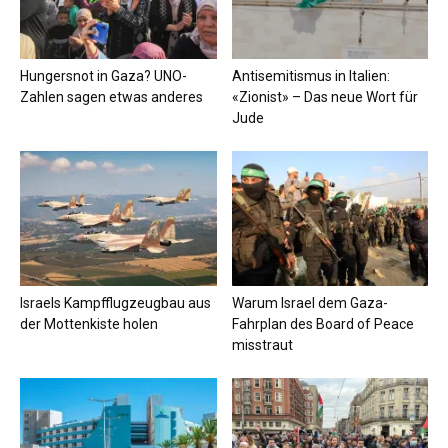
Hungersnot in Gaza? UNO-
Antisemitismus in Italien:
Zahlen sagen etwas anderes
«Zionist» – Das neue Wort für
Jude
Israels Kampfflugzeugbau aus
Warum Israel dem Gaza-
der Mottenkiste holen
Fahrplan des Board of Peace
misstraut