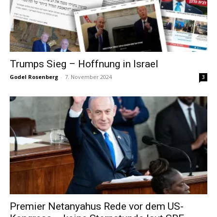
Trumps Sieg – Hoffnung in Israel
Godel Rosenberg
-
7. November 2024
3
Premier Netanyahus Rede vor dem US-