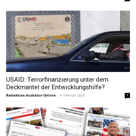
USAID: Terrorfinanzierung unter dem
Deckmantel der Entwicklungshilfe?
Redaktion Audiatur-Online
-
4. Februar 2025
1