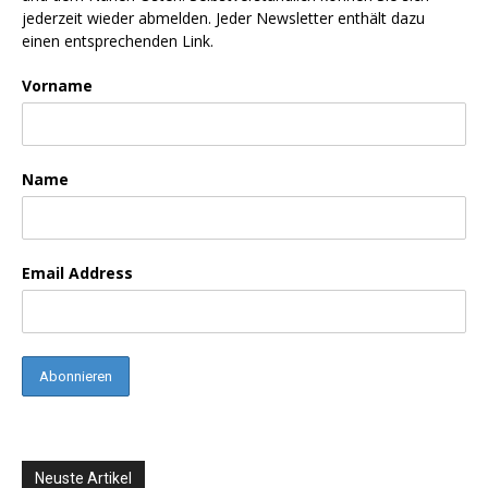
jederzeit wieder abmelden. Jeder Newsletter enthält dazu
einen entsprechenden Link.
Vorname
Name
Email Address
Neuste Artikel