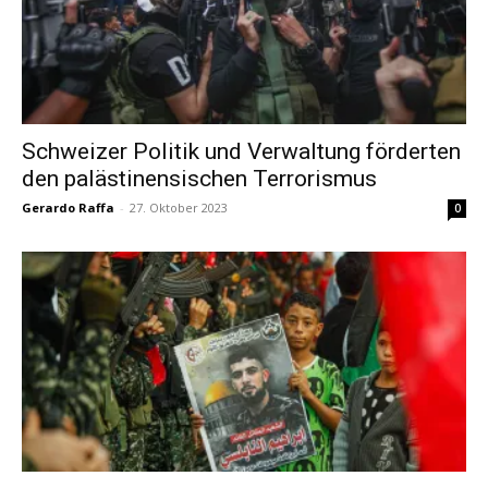
Schweizer Politik und Verwaltung förderten
den palästinensischen Terrorismus
Gerardo Raffa
-
27. Oktober 2023
0