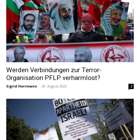
Werden Verbindungen zur Terror-
Organisation PFLP verharmlost?
Sigrid Herrmann
-
29. August 2022
2