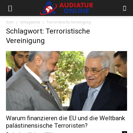
Start
Schlagworte
Terroristische Vereinigung
Schlagwort: Terroristische
Vereinigung
Warum finanzieren die EU und die Weltbank
palästinensische Terroristen?