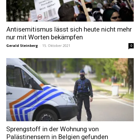
Antisemitismus lässt sich heute nicht mehr
nur mit Worten bekämpfen
Gerald Steinberg
-
15. Oktober 2021
0
Sprengstoff in der Wohnung von
Palästinensern in Belgien gefunden