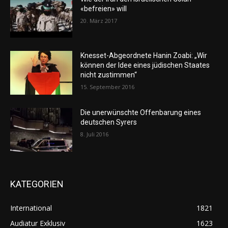
«befreien» will
20. März 2017
Knesset-Abgeordnete Hanin Zoabi: „Wir
können der Idee eines jüdischen Staates
nicht zustimmen“
15. September 2016
Die unerwünschte Offenbarung eines
deutschen Syrers
8. Juli 2016
KATEGORIEN
International
1821
Audiatur Exklusiv
1623