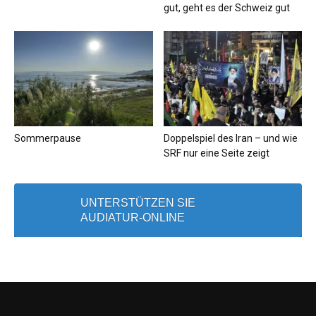
gut, geht es der Schweiz gut
Sommerpause
Doppelspiel des Iran – und wie
SRF nur eine Seite zeigt
UNTERSTÜTZEN SIE
AUDIATUR-ONLINE