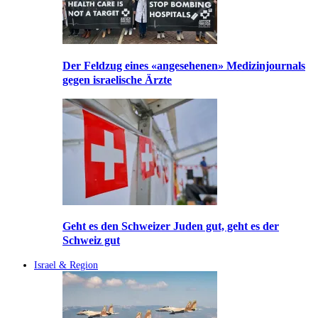
Der Feldzug eines «angesehenen» Medizinjournals
gegen israelische Ärzte
Geht es den Schweizer Juden gut, geht es der
Schweiz gut
Israel & Region