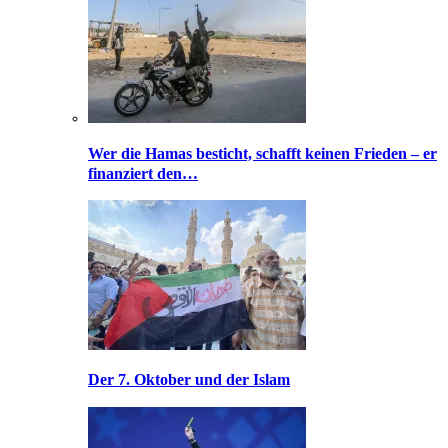
Wer die Hamas besticht, schafft keinen Frieden – er
finanziert den…
Der 7. Oktober und der Islam