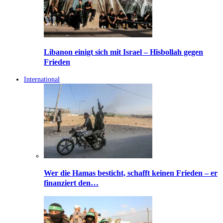
Libanon einigt sich mit Israel – Hisbollah gegen
Frieden
International
Wer die Hamas besticht, schafft keinen Frieden – er
finanziert den…