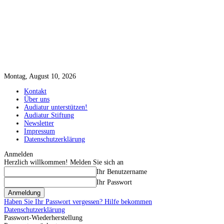
Montag, August 10, 2026
Kontakt
Über uns
Audiatur unterstützen!
Audiatur Stiftung
Newsletter
Impressum
Datenschutzerklärung
Anmelden
Herzlich willkommen! Melden Sie sich an
Ihr Benutzername
Ihr Passwort
Haben Sie Ihr Passwort vergessen? Hilfe bekommen
Datenschutzerklärung
Passwort-Wiederherstellung