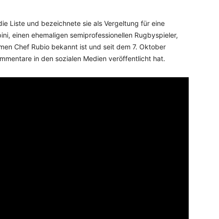
ie Liste und bezeichnete sie als Vergeltung für eine
, einen ehemaligen semiprofessionellen Rugbyspieler,
en Chef Rubio bekannt ist und seit dem 7. Oktober
ommentare in den sozialen Medien veröffentlicht hat.