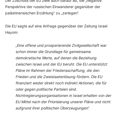
Der Zuschuss der EU ziele auch darauf ab, die „negative
Perspektive der russischen Einwanderer gegenüber der
palästinensischen Erzählung“ zu „zerlegen“.
Die EU sagte auf eine Anfrage gegenüber der Zeitung Israel
Hayom:
„Eine offene und prosperierende Zivilgesellschaft war
schon immer die Grundlage für gemeinsame
demokratische Werte, auf denen die Beziehung
zwischen Israel und der EU beruht. Die EU unterstützt
Pläne im Rahmen der Friedensschaffung, die den
Frieden und die Zweistaatenlösung fördern. Die EU
finanziert weder direkt noch indirekt Aktionen, die für
oder gegen politische Parteien sind.
Nichtregierungsorganisationen in Israel erhalten von der
EU Mittel nach der Priorisierung unserer Pläne und nicht
aufgrund ihrer politischen Überzeugungen“.