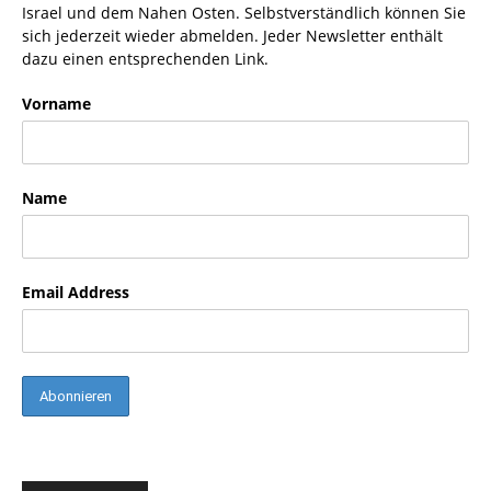
Israel und dem Nahen Osten. Selbstverständlich können Sie
sich jederzeit wieder abmelden. Jeder Newsletter enthält
dazu einen entsprechenden Link.
Vorname
Name
Email Address