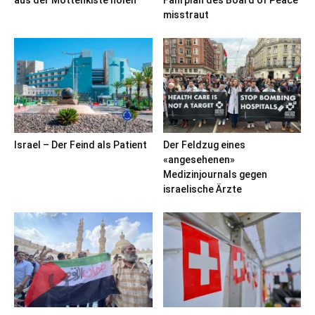
misstraut
Israel – Der Feind als Patient
Der Feldzug eines
«angesehenen»
Medizinjournals gegen
israelische Ärzte