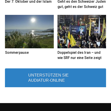
Der 7. Oktober und der Islam
Geht es den Schweizer Juden
gut, geht es der Schweiz gut
Sommerpause
Doppelspiel des Iran – und
wie SRF nur eine Seite zeigt
UNTERSTÜTZEN SIE
AUDIATUR-ONLINE