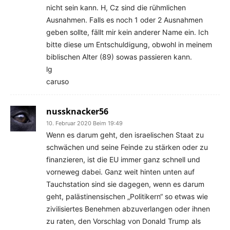
nicht sein kann. H, Cz sind die rühmlichen
Ausnahmen. Falls es noch 1 oder 2 Ausnahmen
geben sollte, fällt mir kein anderer Name ein. Ich
bitte diese um Entschuldigung, obwohl in meinem
biblischen Alter (89) sowas passieren kann.
lg
caruso
nussknacker56
10. Februar 2020 Beim 19:49
Wenn es darum geht, den israelischen Staat zu
schwächen und seine Feinde zu stärken oder zu
finanzieren, ist die EU immer ganz schnell und
vorneweg dabei. Ganz weit hinten unten auf
Tauchstation sind sie dagegen, wenn es darum
geht, palästinensischen „Politikern“ so etwas wie
zivilisiertes Benehmen abzuverlangen oder ihnen
zu raten, den Vorschlag von Donald Trump als