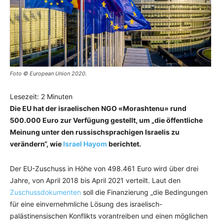
Foto © European Union 2020.
Lesezeit:
2
Minuten
Die EU hat der israelischen NGO «Morashtenu» rund
500.000 Euro zur Verfügung gestellt, um „die öffentliche
Meinung unter den russischsprachigen Israelis zu
verändern“, wie
Israel Hayom
berichtet.
Der EU-Zuschuss in Höhe von 498.461 Euro wird über drei
Jahre, von April 2018 bis April 2021 verteilt. Laut den
Zuschussdokumenten
soll die Finanzierung „die Bedingungen
für eine einvernehmliche Lösung des israelisch-
palästinensischen Konflikts vorantreiben und einen möglichen