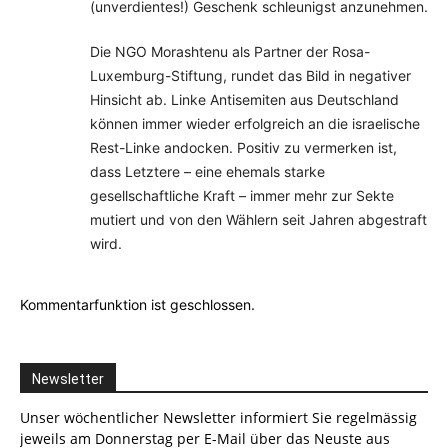
(unverdientes!) Geschenk schleunigst anzunehmen.
Die NGO Morashtenu als Partner der Rosa-
Luxemburg-Stiftung, rundet das Bild in negativer
Hinsicht ab. Linke Antisemiten aus Deutschland
können immer wieder erfolgreich an die israelische
Rest-Linke andocken. Positiv zu vermerken ist,
dass Letztere – eine ehemals starke
gesellschaftliche Kraft – immer mehr zur Sekte
mutiert und von den Wählern seit Jahren abgestraft
wird.
Kommentarfunktion ist geschlossen.
Newsletter
Unser wöchentlicher Newsletter informiert Sie regelmässig
jeweils am Donnerstag per E-Mail über das Neuste aus