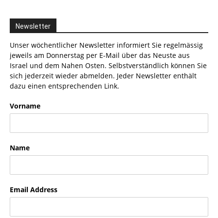
Newsletter
Unser wöchentlicher Newsletter informiert Sie regelmässig
jeweils am Donnerstag per E-Mail über das Neuste aus
Israel und dem Nahen Osten. Selbstverständlich können Sie
sich jederzeit wieder abmelden. Jeder Newsletter enthält
dazu einen entsprechenden Link.
Vorname
Name
Email Address