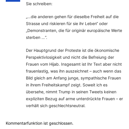
Sie schreiben:
„…die anderen gehen für dieselbe Freiheit auf die
Strasse und riskieren für sie ihr Leben“ oder
„Demonstranten, die für originär europäische Werte
sterben …“.
Der Hauptgrund der Proteste ist die ökonomische
Perspektivlosigkeit und nicht die Befreiung der
Frauen vom Hijab. Insgesamt ist Ihr Text aber nicht
frauenlastig, was ihn auszeichnet – auch wenn das
Bild gleich am Anfang junge, sympathische Frauen
in ihrem Freiheitskampf zeigt. Soweit ich es
übersehe, nimmt Trump in seinen Tweets keinen
expliziten Bezug auf arme unterdrückte Frauen – er
verhält sich geschlechtsneutral.
Kommentarfunktion ist geschlossen.