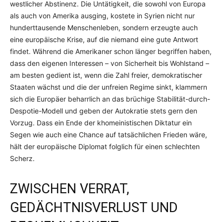
westlicher Abstinenz. Die Untätigkeit, die sowohl von Europa
als auch von Amerika ausging, kostete in Syrien nicht nur
hunderttausende Menschenleben, sondern erzeugte auch
eine europäische Krise, auf die niemand eine gute Antwort
findet. Während die Amerikaner schon länger begriffen haben,
dass den eigenen Interessen – von Sicherheit bis Wohlstand –
am besten gedient ist, wenn die Zahl freier, demokratischer
Staaten wächst und die der unfreien Regime sinkt, klammern
sich die Europäer beharrlich an das brüchige Stabilität-durch-
Despotie-Modell und geben der Autokratie stets gern den
Vorzug. Dass ein Ende der khomeinistischen Diktatur ein
Segen wie auch eine Chance auf tatsächlichen Frieden wäre,
hält der europäische Diplomat folglich für einen schlechten
Scherz.
ZWISCHEN VERRAT,
GEDÄCHTNISVERLUST UND