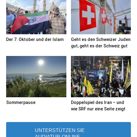
Der 7. Oktober und der Islam
Geht es den Schweizer Juden
gut, geht es der Schweiz gut
Sommerpause
Doppelspiel des Iran – und
wie SRF nur eine Seite zeigt
UNTERSTÜTZEN SIE
AUDIATUR-ONLINE