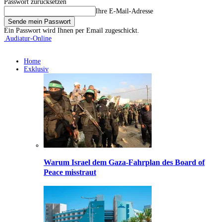
Passwort zurücksetzen
Ihre E-Mail-Adresse
Ein Passwort wird Ihnen per Email zugeschickt.
Audiatur-Online
Home
Exklusiv
Warum Israel dem Gaza-Fahrplan des Board of
Peace misstraut