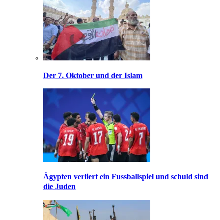
Der 7. Oktober und der Islam
Ägypten verliert ein Fussballspiel und schuld sind
die Juden