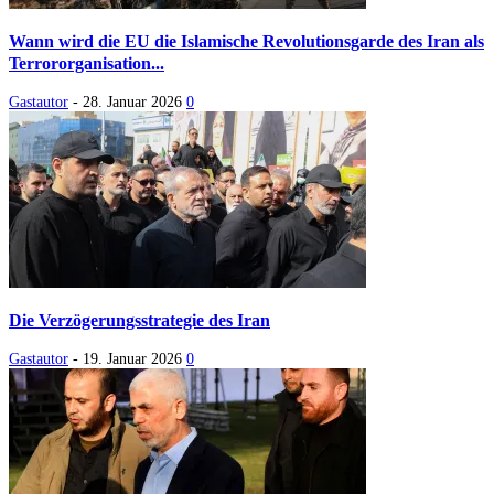
Wann wird die EU die Islamische Revolutionsgarde des Iran als
Terrororganisation...
Gastautor
-
28. Januar 2026
0
Die Verzögerungsstrategie des Iran
Gastautor
-
19. Januar 2026
0