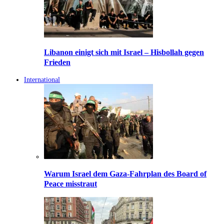
Libanon einigt sich mit Israel – Hisbollah gegen
Frieden
International
Warum Israel dem Gaza-Fahrplan des Board of
Peace misstraut