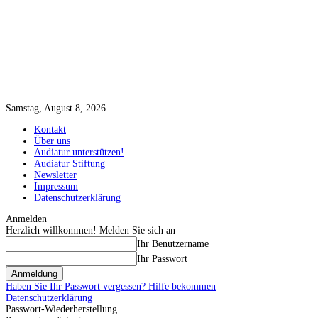
Samstag, August 8, 2026
Kontakt
Über uns
Audiatur unterstützen!
Audiatur Stiftung
Newsletter
Impressum
Datenschutzerklärung
Anmelden
Herzlich willkommen! Melden Sie sich an
Ihr Benutzername
Ihr Passwort
Haben Sie Ihr Passwort vergessen? Hilfe bekommen
Datenschutzerklärung
Passwort-Wiederherstellung