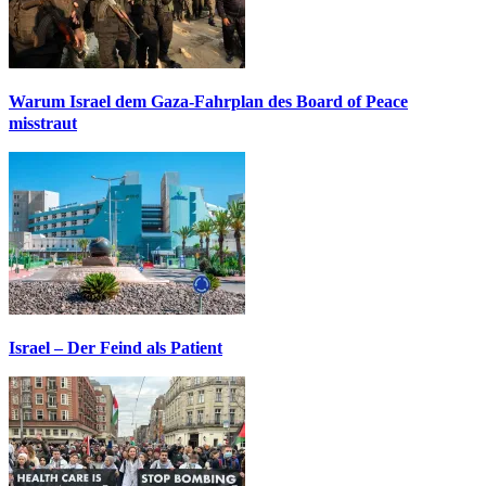
Warum Israel dem Gaza-Fahrplan des Board of Peace
misstraut
Israel – Der Feind als Patient