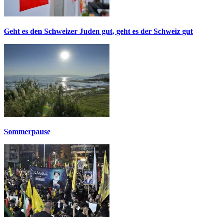
Geht es den Schweizer Juden gut, geht es der Schweiz gut
Sommerpause