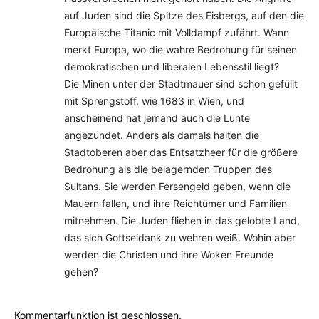
auf Juden sind die Spitze des Eisbergs, auf den die
Europäische Titanic mit Volldampf zufährt. Wann
merkt Europa, wo die wahre Bedrohung für seinen
demokratischen und liberalen Lebensstil liegt?
Die Minen unter der Stadtmauer sind schon gefüllt
mit Sprengstoff, wie 1683 in Wien, und
anscheinend hat jemand auch die Lunte
angezündet. Anders als damals halten die
Stadtoberen aber das Entsatzheer für die größere
Bedrohung als die belagernden Truppen des
Sultans. Sie werden Fersengeld geben, wenn die
Mauern fallen, und ihre Reichtümer und Familien
mitnehmen. Die Juden fliehen in das gelobte Land,
das sich Gottseidank zu wehren weiß. Wohin aber
werden die Christen und ihre Woken Freunde
gehen?
Kommentarfunktion ist geschlossen.