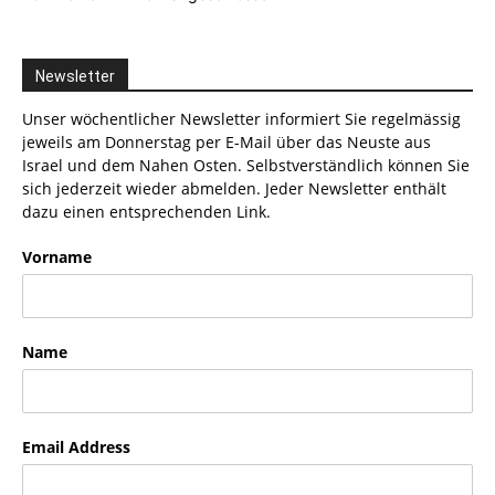
Newsletter
Unser wöchentlicher Newsletter informiert Sie regelmässig
jeweils am Donnerstag per E-Mail über das Neuste aus
Israel und dem Nahen Osten. Selbstverständlich können Sie
sich jederzeit wieder abmelden. Jeder Newsletter enthält
dazu einen entsprechenden Link.
Vorname
Name
Email Address