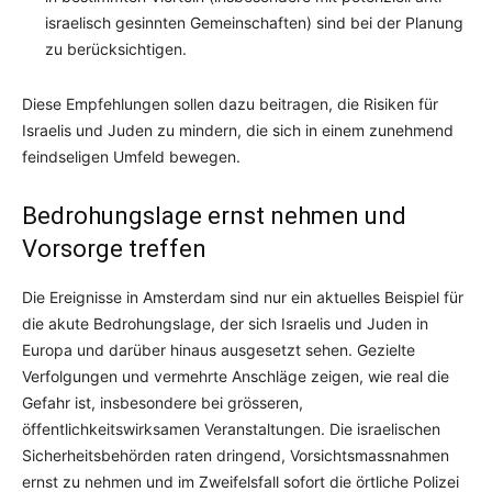
israelisch gesinnten Gemeinschaften) sind bei der Planung
zu berücksichtigen.
Diese Empfehlungen sollen dazu beitragen, die Risiken für
Israelis und Juden zu mindern, die sich in einem zunehmend
feindseligen Umfeld bewegen.
Bedrohungslage ernst nehmen und
Vorsorge treffen
Die Ereignisse in Amsterdam sind nur ein aktuelles Beispiel für
die akute Bedrohungslage, der sich Israelis und Juden in
Europa und darüber hinaus ausgesetzt sehen. Gezielte
Verfolgungen und vermehrte Anschläge zeigen, wie real die
Gefahr ist, insbesondere bei grösseren,
öffentlichkeitswirksamen Veranstaltungen. Die israelischen
Sicherheitsbehörden raten dringend, Vorsichtsmassnahmen
ernst zu nehmen und im Zweifelsfall sofort die örtliche Polizei