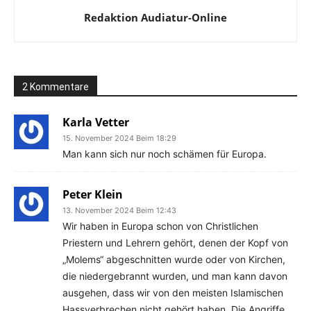
Redaktion Audiatur-Online
2 Kommentare
Karla Vetter
15. November 2024 Beim 18:29
Man kann sich nur noch schämen für Europa.
Peter Klein
13. November 2024 Beim 12:43
Wir haben in Europa schon von Christlichen
Priestern und Lehrern gehört, denen der Kopf von
„Molems“ abgeschnitten wurde oder von Kirchen,
die niedergebrannt wurden, und man kann davon
ausgehen, dass wir von den meisten Islamischen
Hassverbrechen nicht gehört haben. Die Angriffe