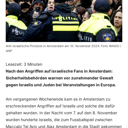
Anti-Israelische Proteste in Amsterdam am 10. November 2024. Foto IMAGO /
ANP
Lesezeit:
3
Minuten
Nach den Angriffen auf israelische Fans in Amsterdam:
Sicherheitsbehörden warnen vor zunehmender Gewalt
gegen Israelis und Juden bei Veranstaltungen in Europa.
Am vergangenen Wochenende kam es in Amsterdam zu
erschreckenden Angriffen auf Israelis und solche die dafür
gehalten wurden. In der Nacht vom 7. auf den 8. November
wurden hunderte Israelis, die zum Fussballspiel zwischen
Maccabi Tel Aviv und Ajax Amsterdam in die Stadt gekommen