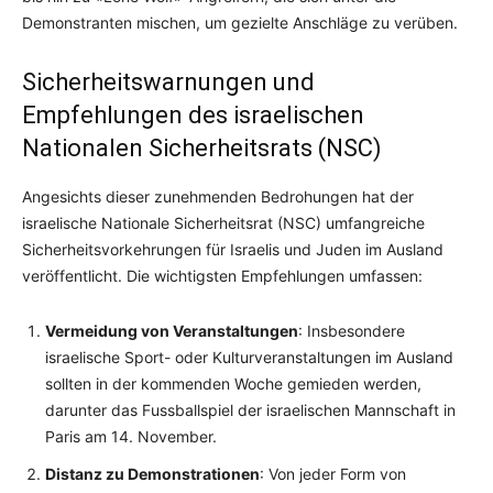
Demonstranten mischen, um gezielte Anschläge zu verüben.
Sicherheitswarnungen und
Empfehlungen des israelischen
Nationalen Sicherheitsrats (NSC)
Angesichts dieser zunehmenden Bedrohungen hat der
israelische Nationale Sicherheitsrat (NSC) umfangreiche
Sicherheitsvorkehrungen für Israelis und Juden im Ausland
veröffentlicht. Die wichtigsten Empfehlungen umfassen:
Vermeidung von Veranstaltungen
: Insbesondere
israelische Sport- oder Kulturveranstaltungen im Ausland
sollten in der kommenden Woche gemieden werden,
darunter das Fussballspiel der israelischen Mannschaft in
Paris am 14. November.
Distanz zu Demonstrationen
: Von jeder Form von