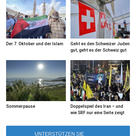
Der 7. Oktober und der Islam
Geht es den Schweizer Juden
gut, geht es der Schweiz gut
Sommerpause
Doppelspiel des Iran – und
wie SRF nur eine Seite zeigt
UNTERSTÜTZEN SIE