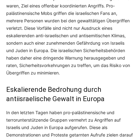
waren, Ziel eines offenbar koordinierten Angriffs. Pro-
palästinensische Mobs griffen die israelischen Fans an,
mehrere Personen wurden bei den gewalttätigen Übergriffen
verletzt. Diese Vorfälle sind nicht nur Ausdruck eines
eskalierenden anti-israelischen und antisemitischen Klimas,
sondern auch einer zunehmenden Gefährdung von Israelis
und Juden in Europa. Die israelischen Sicherheitsbehörden
haben daher eine dringende Warnung herausgegeben und
raten, Sicherheitsvorkehrungen zu treffen, um das Risiko von
Übergriffen zu minimieren.
Eskalierende Bedrohung durch
antiisraelische Gewalt in Europa
In den letzten Tagen haben pro-palästinensische und
terrorunterstützende Gruppen vermehrt zu Angriffen auf
Israelis und Juden in Europa aufgerufen. Diese als
Demonstrationen und Proteste getarnten Aufrufe zielen darauf