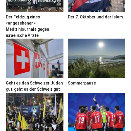
Der Feldzug eines
Der 7. Oktober und der Islam
«angesehenen»
Medizinjournals gegen
israelische Ärzte
Geht es den Schweizer Juden
Sommerpause
gut, geht es der Schweiz gut