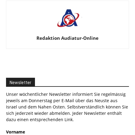
Redaktion Audiatur-Online
Newsletter
Unser wöchentlicher Newsletter informiert Sie regelmässig
jeweils am Donnerstag per E-Mail über das Neuste aus
Israel und dem Nahen Osten. Selbstverständlich können Sie
sich jederzeit wieder abmelden. Jeder Newsletter enthält
dazu einen entsprechenden Link.
Vorname