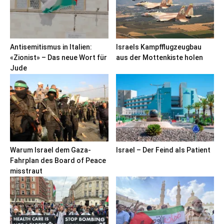
Antisemitismus in Italien:
Israels Kampfflugzeugbau
«Zionist» – Das neue Wort für
aus der Mottenkiste holen
Jude
Warum Israel dem Gaza-
Israel – Der Feind als Patient
Fahrplan des Board of Peace
misstraut