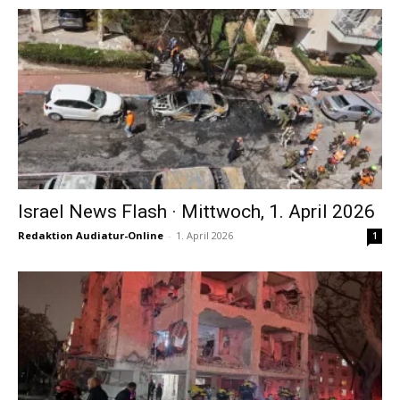
Israel News Flash · Mittwoch, 1. April 2026
Redaktion Audiatur-Online
-
1. April 2026
1