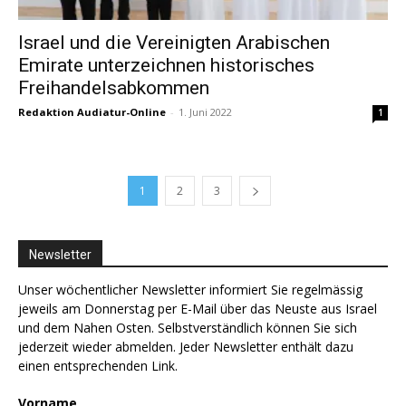
Israel und die Vereinigten Arabischen
Emirate unterzeichnen historisches
Freihandelsabkommen
Redaktion Audiatur-Online
-
1. Juni 2022
1
1
2
3
Newsletter
Unser wöchentlicher Newsletter informiert Sie regelmässig
jeweils am Donnerstag per E-Mail über das Neuste aus Israel
und dem Nahen Osten. Selbstverständlich können Sie sich
jederzeit wieder abmelden. Jeder Newsletter enthält dazu
einen entsprechenden Link.
Vorname