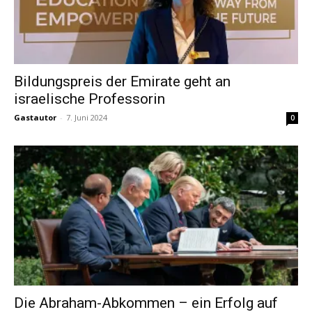
Bildungspreis der Emirate geht an
israelische Professorin
Gastautor
-
7. Juni 2024
0
Die Abraham-Abkommen – ein Erfolg auf