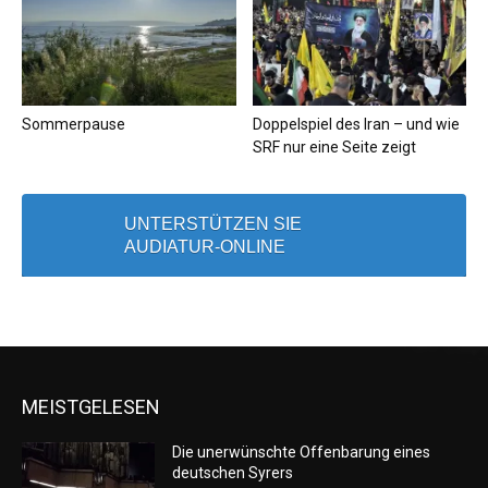
Sommerpause
Doppelspiel des Iran – und wie
SRF nur eine Seite zeigt
UNTERSTÜTZEN SIE
AUDIATUR-ONLINE
MEISTGELESEN
Die unerwünschte Offenbarung eines
deutschen Syrers