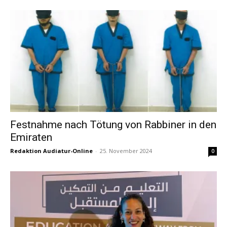
Festnahme nach Tötung von Rabbiner in den
Emiraten
Redaktion Audiatur-Online
-
25. November 2024
0