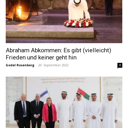
Abraham Abkommen: Es gibt (vielleicht)
Frieden und keiner geht hin
Godel Rosenberg
-
20. September 2022
0