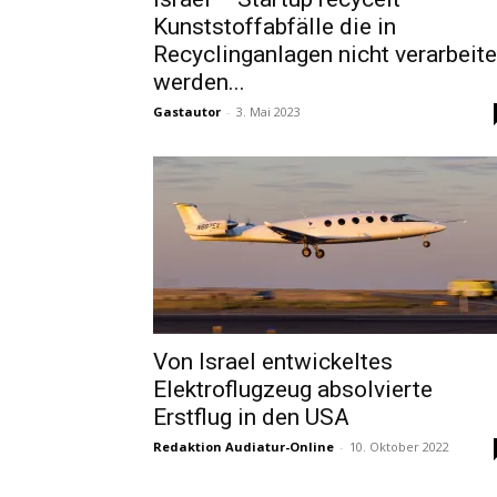
Kunststoffabfälle die in
Recyclinganlagen nicht verarbeite
werden...
Gastautor
-
3. Mai 2023
Von Israel entwickeltes
Elektroflugzeug absolvierte
Erstflug in den USA
Redaktion Audiatur-Online
-
10. Oktober 2022