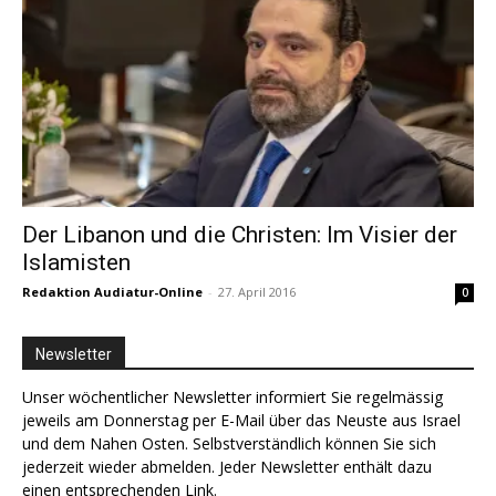
Der Libanon und die Christen: Im Visier der
Islamisten
Redaktion Audiatur-Online
-
27. April 2016
0
Newsletter
Unser wöchentlicher Newsletter informiert Sie regelmässig
jeweils am Donnerstag per E-Mail über das Neuste aus Israel
und dem Nahen Osten. Selbstverständlich können Sie sich
jederzeit wieder abmelden. Jeder Newsletter enthält dazu
einen entsprechenden Link.