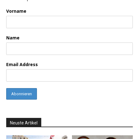
Vorname
Name
Email Address
Neuste Artikel