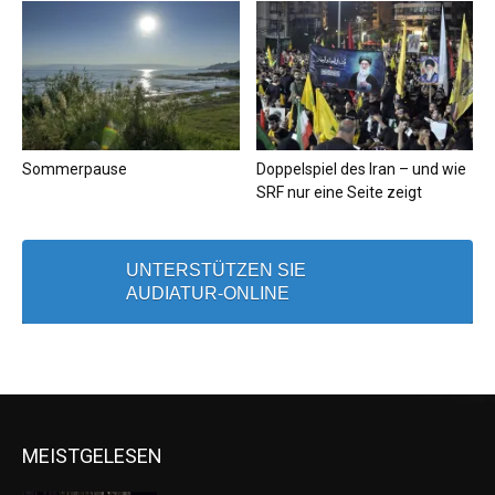
Sommerpause
Doppelspiel des Iran – und wie
SRF nur eine Seite zeigt
UNTERSTÜTZEN SIE
AUDIATUR-ONLINE
MEISTGELESEN