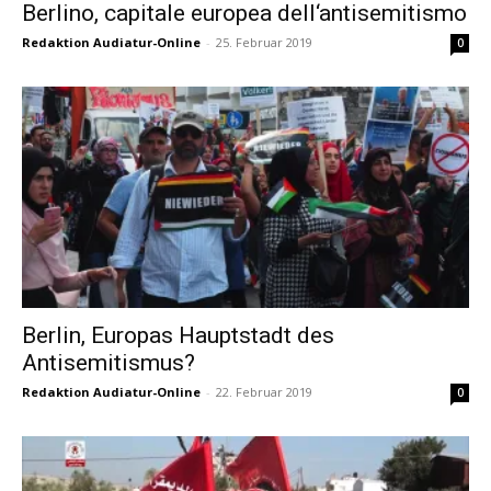
Berlino, capitale europea dell‘antisemitismo
Redaktion Audiatur-Online
-
25. Februar 2019
0
Berlin, Europas Hauptstadt des
Antisemitismus?
Redaktion Audiatur-Online
-
22. Februar 2019
0