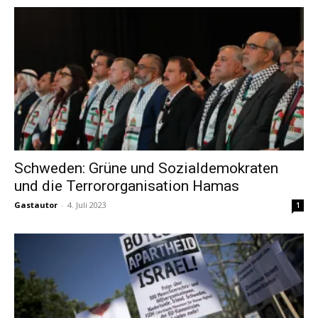
Schweden: Grüne und Sozialdemokraten
und die Terrororganisation Hamas
Gastautor
-
4. Juli 2023
1