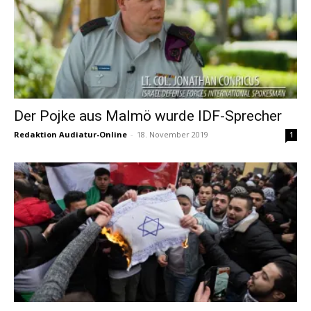
Der Pojke aus Malmö wurde IDF-Sprecher
Redaktion Audiatur-Online
-
18. November 2019
1