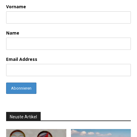
Vorname
Name
Email Address
Neuste Artikel