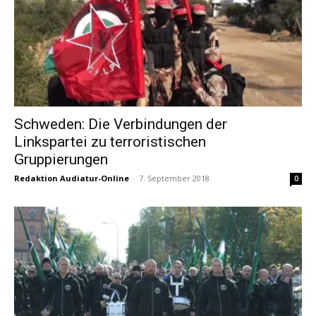
Schweden: Die Verbindungen der
Linkspartei zu terroristischen
Gruppierungen
Redaktion Audiatur-Online
-
7. September 2018
0