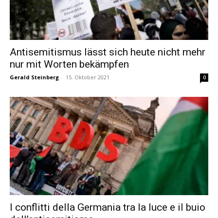
Antisemitismus lässt sich heute nicht mehr
nur mit Worten bekämpfen
Gerald Steinberg
-
15. Oktober 2021
0
I conflitti della Germania tra la luce e il buio