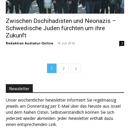
Zwischen Dschihadisten und Neonazis –
Schwedische Juden fürchten um ihre
Zukunft
Redaktion Audiatur-Online
-
18. Juli 2018
2
1
2
Newsletter
Unser wöchentlicher Newsletter informiert Sie regelmässig
jeweils am Donnerstag per E-Mail über das Neuste aus Israel
und dem Nahen Osten. Selbstverständlich können Sie sich
jederzeit wieder abmelden. Jeder Newsletter enthält dazu
einen entsprechenden Link.