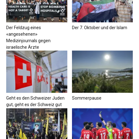
Der Feldzug eines
Der 7. Oktober und der Islam
«angesehenen»
Medizinjournals gegen
israelische Ärzte
Geht es den Schweizer Juden
Sommerpause
gut, geht es der Schweiz gut