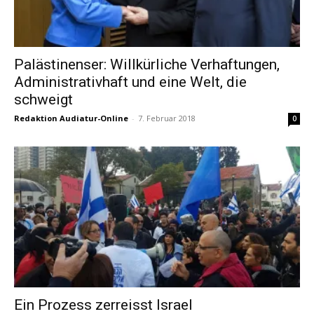
Palästinenser: Willkürliche Verhaftungen,
Administrativhaft und eine Welt, die
schweigt
Redaktion Audiatur-Online
-
7. Februar 2018
0
Ein Prozess zerreisst Israel