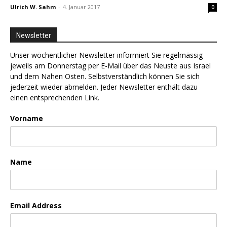
Ulrich W. Sahm
-
4. Januar 2017
0
Newsletter
Unser wöchentlicher Newsletter informiert Sie regelmässig
jeweils am Donnerstag per E-Mail über das Neuste aus Israel
und dem Nahen Osten. Selbstverständlich können Sie sich
jederzeit wieder abmelden. Jeder Newsletter enthält dazu
einen entsprechenden Link.
Vorname
Name
Email Address