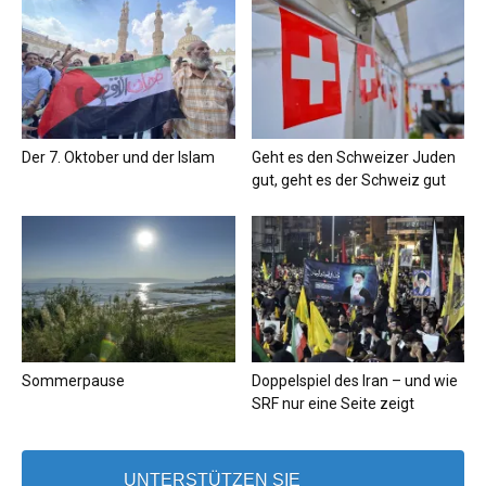
Der 7. Oktober und der Islam
Geht es den Schweizer Juden
gut, geht es der Schweiz gut
Sommerpause
Doppelspiel des Iran – und wie
SRF nur eine Seite zeigt
UNTERSTÜTZEN SIE