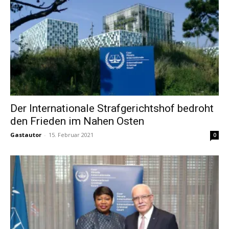
Der Internationale Strafgerichtshof bedroht
den Frieden im Nahen Osten
Gastautor
-
15. Februar 2021
0