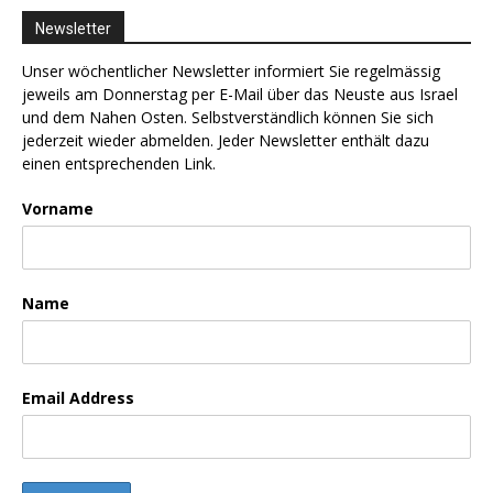
Newsletter
Unser wöchentlicher Newsletter informiert Sie regelmässig
jeweils am Donnerstag per E-Mail über das Neuste aus Israel
und dem Nahen Osten. Selbstverständlich können Sie sich
jederzeit wieder abmelden. Jeder Newsletter enthält dazu
einen entsprechenden Link.
Vorname
Name
Email Address