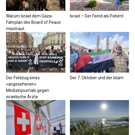
Warum Israel dem Gaza-
Israel – Der Feind als Patient
Fahrplan des Board of Peace
misstraut
Der Feldzug eines
Der 7. Oktober und der Islam
«angesehenen»
Medizinjournals gegen
israelische Ärzte