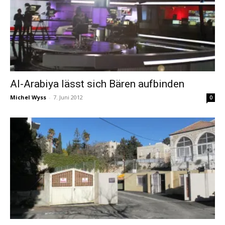
Al-Arabiya lässt sich Bären aufbinden
Michel Wyss
-
7. Juni 2012
0