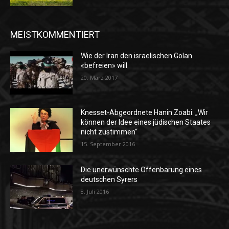
MEISTKOMMENTIERT
Wie der Iran den israelischen Golan
«befreien» will
20. März 2017
Knesset-Abgeordnete Hanin Zoabi: „Wir
können der Idee eines jüdischen Staates
nicht zustimmen“
15. September 2016
Die unerwünschte Offenbarung eines
deutschen Syrers
8. Juli 2016