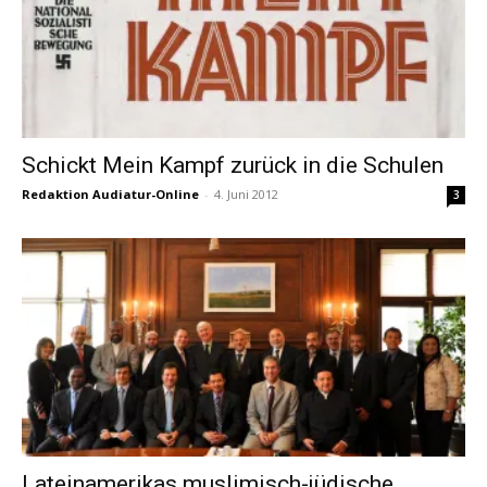
Schickt Mein Kampf zurück in die Schulen
Redaktion Audiatur-Online
-
4. Juni 2012
3
Lateinamerikas muslimisch-jüdische