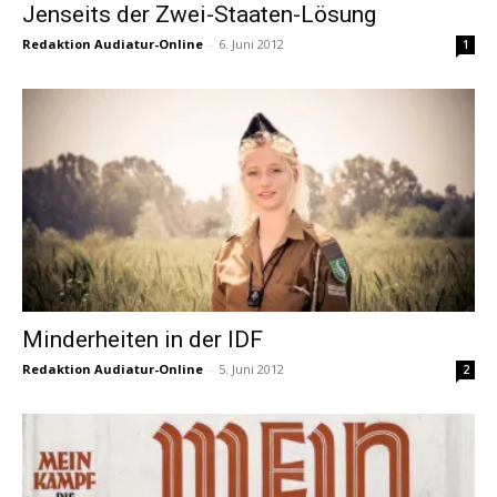
Jenseits der Zwei-Staaten-Lösung
Redaktion Audiatur-Online
-
6. Juni 2012
1
Minderheiten in der IDF
Redaktion Audiatur-Online
-
5. Juni 2012
2