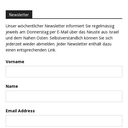
Newsletter
Unser wöchentlicher Newsletter informiert Sie regelmässig
jeweils am Donnerstag per E-Mail über das Neuste aus Israel
und dem Nahen Osten. Selbstverständlich können Sie sich
jederzeit wieder abmelden. Jeder Newsletter enthält dazu
einen entsprechenden Link.
Vorname
Name
Email Address