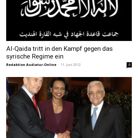
Al-Qaida tritt in den Kampf gegen das
syrische Regime ein
Redaktion Audiatur-Online
-
11. Juni 2012
0