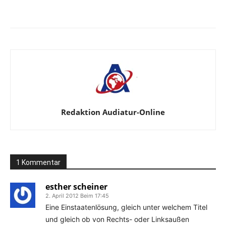
Facebook
X
Telegram
WhatsA
Redaktion Audiatur-Online
1 Kommentar
esther scheiner
2. April 2012 Beim 17:45
Eine Einstaatenlösung, gleich unter welchem Titel
und gleich ob von Rechts- oder Linksaußen