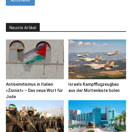
Neuste Artikel
Antisemitismus in Italien:
Israels Kampfflugzeugbau
«Zionist» – Das neue Wort für
aus der Mottenkiste holen
Jude