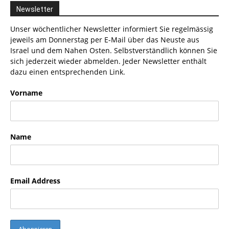
Newsletter
Unser wöchentlicher Newsletter informiert Sie regelmässig
jeweils am Donnerstag per E-Mail über das Neuste aus
Israel und dem Nahen Osten. Selbstverständlich können Sie
sich jederzeit wieder abmelden. Jeder Newsletter enthält
dazu einen entsprechenden Link.
Vorname
Name
Email Address