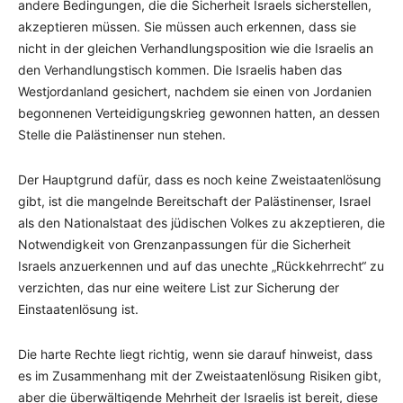
andere Bedingungen, die die Sicherheit Israels sicherstellen,
akzeptieren müssen. Sie müssen auch erkennen, dass sie
nicht in der gleichen Verhandlungsposition wie die Israelis an
den Verhandlungstisch kommen. Die Israelis haben das
Westjordanland gesichert, nachdem sie einen von Jordanien
begonnenen Verteidigungskrieg gewonnen hatten, an dessen
Stelle die Palästinenser nun stehen.
Der Hauptgrund dafür, dass es noch keine Zweistaatenlösung
gibt, ist die mangelnde Bereitschaft der Palästinenser, Israel
als den Nationalstaat des jüdischen Volkes zu akzeptieren, die
Notwendigkeit von Grenzanpassungen für die Sicherheit
Israels anzuerkennen und auf das unechte „Rückkehrrecht“ zu
verzichten, das nur eine weitere List zur Sicherung der
Einstaatenlösung ist.
Die harte Rechte liegt richtig, wenn sie darauf hinweist, dass
es im Zusammenhang mit der Zweistaatenlösung Risiken gibt,
aber die überwältigende Mehrheit der Israelis ist bereit, diese