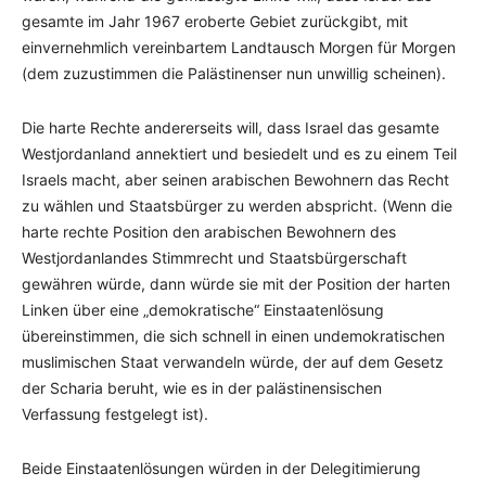
gesamte im Jahr 1967 eroberte Gebiet zurückgibt, mit
einvernehmlich vereinbartem Landtausch Morgen für Morgen
(dem zuzustimmen die Palästinenser nun unwillig scheinen).
Die harte Rechte andererseits will, dass Israel das gesamte
Westjordanland annektiert und besiedelt und es zu einem Teil
Israels macht, aber seinen arabischen Bewohnern das Recht
zu wählen und Staatsbürger zu werden abspricht. (Wenn die
harte rechte Position den arabischen Bewohnern des
Westjordanlandes Stimmrecht und Staatsbürgerschaft
gewähren würde, dann würde sie mit der Position der harten
Linken über eine „demokratische“ Einstaatenlösung
übereinstimmen, die sich schnell in einen undemokratischen
muslimischen Staat verwandeln würde, der auf dem Gesetz
der Scharia beruht, wie es in der palästinensischen
Verfassung festgelegt ist).
Beide Einstaatenlösungen würden in der Delegitimierung