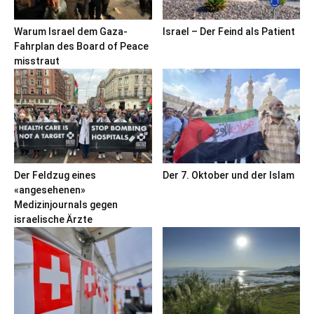
Warum Israel dem Gaza-
Israel – Der Feind als Patient
Fahrplan des Board of Peace
misstraut
Der Feldzug eines
Der 7. Oktober und der Islam
«angesehenen»
Medizinjournals gegen
israelische Ärzte