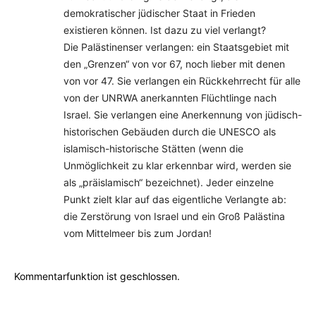
demokratischer jüdischer Staat in Frieden
existieren können. Ist dazu zu viel verlangt?
Die Palästinenser verlangen: ein Staatsgebiet mit
den „Grenzen“ von vor 67, noch lieber mit denen
von vor 47. Sie verlangen ein Rückkehrrecht für alle
von der UNRWA anerkannten Flüchtlinge nach
Israel. Sie verlangen eine Anerkennung von jüdisch-
historischen Gebäuden durch die UNESCO als
islamisch-historische Stätten (wenn die
Unmöglichkeit zu klar erkennbar wird, werden sie
als „präislamisch“ bezeichnet). Jeder einzelne
Punkt zielt klar auf das eigentliche Verlangte ab:
die Zerstörung von Israel und ein Groß Palästina
vom Mittelmeer bis zum Jordan!
Kommentarfunktion ist geschlossen.