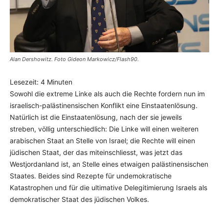
Alan Dershowitz. Foto Gideon Markowicz/Flash90.
Lesezeit:
4
Minuten
Sowohl die extreme Linke als auch die Rechte fordern nun im
israelisch-palästinensischen Konflikt eine Einstaatenlösung.
Natürlich ist die Einstaatenlösung, nach der sie jeweils
streben, völlig unterschiedlich: Die Linke will einen weiteren
arabischen Staat an Stelle von Israel; die Rechte will einen
jüdischen Staat, der das miteinschliesst, was jetzt das
Westjordanland ist, an Stelle eines etwaigen palästinensischen
Staates. Beides sind Rezepte für undemokratische
Katastrophen und für die ultimative Delegitimierung Israels als
demokratischer Staat des jüdischen Volkes.