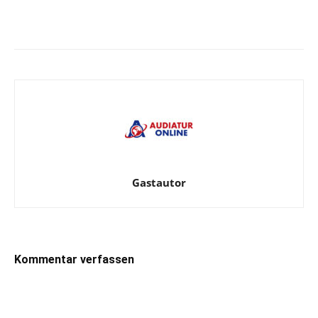
Facebook
X
Telegram
WhatsA
Gastautor
Kommentar verfassen