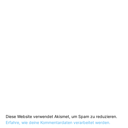
Diese Website verwendet Akismet, um Spam zu reduzieren.
Erfahre, wie deine Kommentardaten verarbeitet werden.