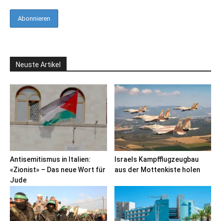
Neuste Artikel
Antisemitismus in Italien:
Israels Kampfflugzeugbau
«Zionist» – Das neue Wort für
aus der Mottenkiste holen
Jude