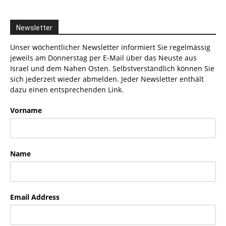
Newsletter
Unser wöchentlicher Newsletter informiert Sie regelmässig
jeweils am Donnerstag per E-Mail über das Neuste aus
Israel und dem Nahen Osten. Selbstverständlich können Sie
sich jederzeit wieder abmelden. Jeder Newsletter enthält
dazu einen entsprechenden Link.
Vorname
Name
Email Address