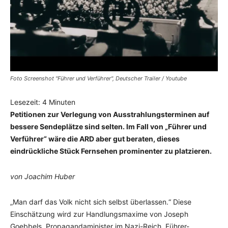
Foto Screenshot "Führer und Verführer", Deutscher Trailer / Youtube
Lesezeit:
4
Minuten
Petitionen zur Verlegung von Ausstrahlungsterminen auf
bessere Sendeplätze sind selten. Im Fall von „Führer und
Verführer“ wäre die ARD aber gut beraten, dieses
eindrückliche Stück Fernsehen prominenter zu platzieren.
von Joachim Huber
„Man darf das Volk nicht sich selbst überlassen.“ Diese
Einschätzung wird zur Handlungsmaxime von Joseph
Goebbels, Propagandaminister im Nazi-Reich. Führer-