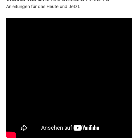
Anleitungen für das Heute und Jetzt.