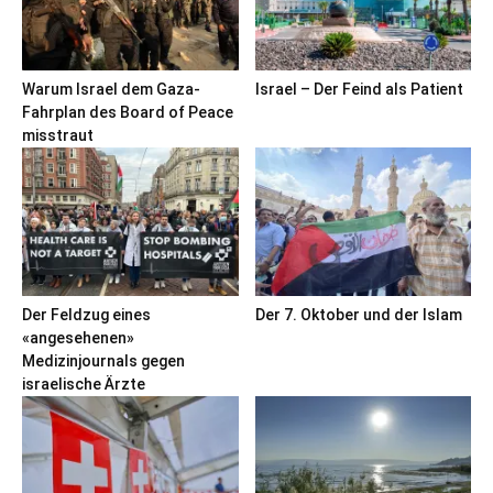
Warum Israel dem Gaza-
Israel – Der Feind als Patient
Fahrplan des Board of Peace
misstraut
Der Feldzug eines
Der 7. Oktober und der Islam
«angesehenen»
Medizinjournals gegen
israelische Ärzte