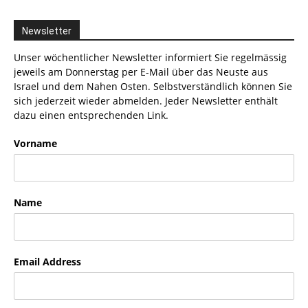
Newsletter
Unser wöchentlicher Newsletter informiert Sie regelmässig
jeweils am Donnerstag per E-Mail über das Neuste aus
Israel und dem Nahen Osten. Selbstverständlich können Sie
sich jederzeit wieder abmelden. Jeder Newsletter enthält
dazu einen entsprechenden Link.
Vorname
Name
Email Address