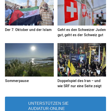
Der 7. Oktober und der Islam
Geht es den Schweizer Juden
gut, geht es der Schweiz gut
Sommerpause
Doppelspiel des Iran – und
wie SRF nur eine Seite zeigt
UNTERSTÜTZEN SIE
AUDIATUR-ONLINE