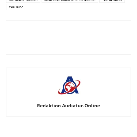
YouTube
Facebook
X
Telegram
WhatsApp
Redaktion Audiatur-Online