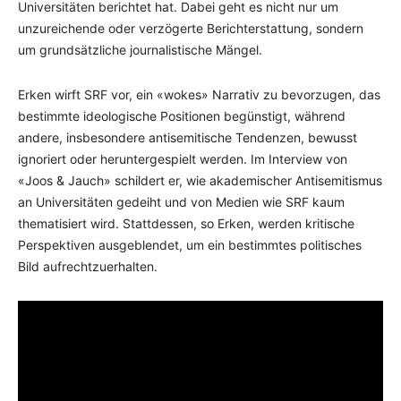
Universitäten berichtet hat. Dabei geht es nicht nur um
unzureichende oder verzögerte Berichterstattung, sondern
um grundsätzliche journalistische Mängel.
Erken wirft SRF vor, ein «wokes» Narrativ zu bevorzugen, das
bestimmte ideologische Positionen begünstigt, während
andere, insbesondere antisemitische Tendenzen, bewusst
ignoriert oder heruntergespielt werden. Im Interview von
«Joos & Jauch» schildert er, wie akademischer Antisemitismus
an Universitäten gedeiht und von Medien wie SRF kaum
thematisiert wird. Stattdessen, so Erken, werden kritische
Perspektiven ausgeblendet, um ein bestimmtes politisches
Bild aufrechtzuerhalten.