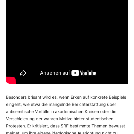
Besonders brisant wird es, wenn Erken auf konkrete Beispiele
eingeht, wie etwa die mangelnde Berichterstattung über
antisemitische Vorfälle in akademischen Kreisen oder die
Verschleierung der wahren Motive hinter studentischen
Protesten. Er kritisiert, dass SRF bestimmte Themen bewusst
meidet, um ihre eigene ideologische Ausrichtung nicht zu