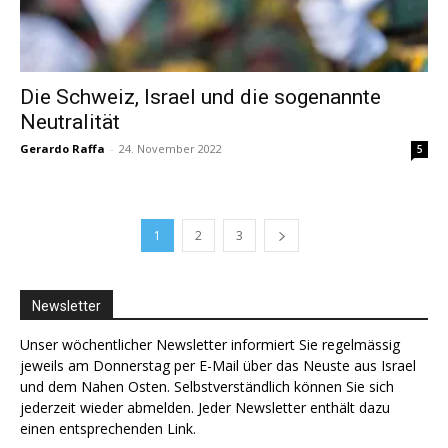
Die Schweiz, Israel und die sogenannte
Neutralität
Gerardo Raffa
-
24. November 2022
5
1
2
3
Newsletter
Unser wöchentlicher Newsletter informiert Sie regelmässig
jeweils am Donnerstag per E-Mail über das Neuste aus Israel
und dem Nahen Osten. Selbstverständlich können Sie sich
jederzeit wieder abmelden. Jeder Newsletter enthält dazu
einen entsprechenden Link.