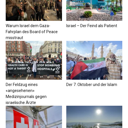
Warum Israel dem Gaza-
Israel – Der Feind als Patient
Fahrplan des Board of Peace
misstraut
Der Feldzug eines
Der 7. Oktober und der Islam
«angesehenen»
Medizinjournals gegen
israelische Ärzte