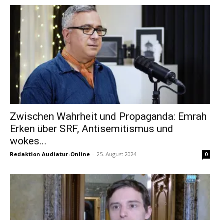
Zwischen Wahrheit und Propaganda: Emrah
Erken über SRF, Antisemitismus und
wokes...
Redaktion Audiatur-Online
-
25. August 2024
0