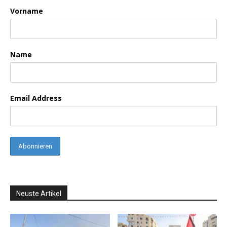
Vorname
Name
Email Address
Neuste Artikel