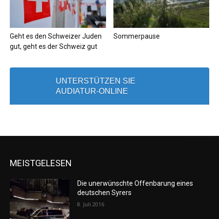
Geht es den Schweizer Juden
Sommerpause
gut, geht es der Schweiz gut
UNTERSTÜTZEN SIE
AUDIATUR-ONLINE
MEISTGELESEN
Die unerwünschte Offenbarung eines
deutschen Syrers
8. Juli 2016