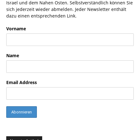
Israel und dem Nahen Osten. Selbstverständlich können Sie
sich jederzeit wieder abmelden. Jeder Newsletter enthält
dazu einen entsprechenden Link.
Vorname
Name
Email Address