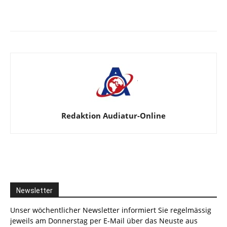
Facebook
X
Telegram
WhatsA
Redaktion Audiatur-Online
Newsletter
Unser wöchentlicher Newsletter informiert Sie regelmässig
jeweils am Donnerstag per E-Mail über das Neuste aus