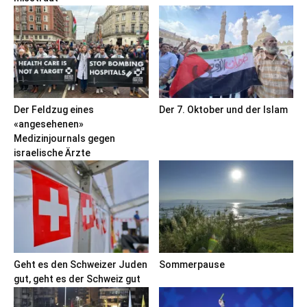
Der Feldzug eines
Der 7. Oktober und der Islam
«angesehenen»
Medizinjournals gegen
israelische Ärzte
Geht es den Schweizer Juden
Sommerpause
gut, geht es der Schweiz gut