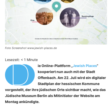
Foto Screenshot www.jewish-places.de
D
Lesezeit:
< 1
Minute
ie Online-Plattform „
Jewish Places
“
kooperiert nun auch mit der Stadt
Offenbach. Am 22. Juli wird ein digitaler
Stadtplan der hessischen Kommune
vorgestellt, der ihre jüdischen Orte sichtbar macht, wie das
Jüdische Museum Berlin als Mitinitiator der Website am
Montag ankündigte.