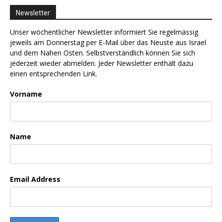
Newsletter
Unser wöchentlicher Newsletter informiert Sie regelmässig
jeweils am Donnerstag per E-Mail über das Neuste aus Israel
und dem Nahen Osten. Selbstverständlich können Sie sich
jederzeit wieder abmelden. Jeder Newsletter enthält dazu
einen entsprechenden Link.
Vorname
Name
Email Address