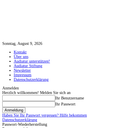
Sonntag, August 9, 2026
Kontakt
Über uns
Audiatur unterstützen!
Audiatur Stiftung
Newsletter
Impressum
Datenschutzerklärung
Anmelden
Herzlich willkommen! Melden Sie sich an
Ihr Benutzername
Ihr Passwort
Haben Sie Ihr Passwort vergessen? Hilfe bekommen
Datenschutzerklärung
Passwort-Wiederherstellung