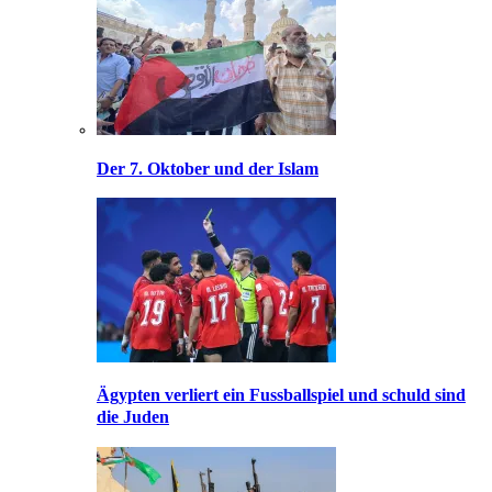
Der 7. Oktober und der Islam
Ägypten verliert ein Fussballspiel und schuld sind
die Juden