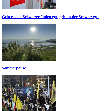
Geht es den Schweizer Juden gut, geht es der Schweiz gut
Sommerpause