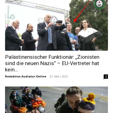
Palästinensischer Funktionär: „Zionisten
sind die neuen Nazis“ – EU-Vertreter hat
kein...
Redaktion Audiatur-Online
-
23. März 2022
2