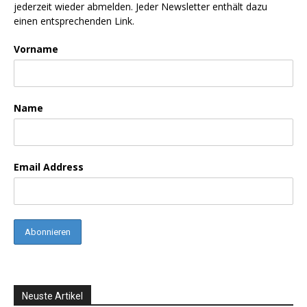
jederzeit wieder abmelden. Jeder Newsletter enthält dazu
einen entsprechenden Link.
Vorname
Name
Email Address
Neuste Artikel