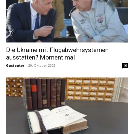
Die Ukraine mit Flugabwehrsystemen
ausstatten? Moment mal!
Gastautor
-
20. Oktober 2022
10