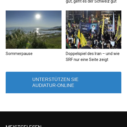
gut, geht es der Schweiz gut
Sommerpause
Doppelspiel des Iran – und wie
SRF nur eine Seite zeigt
UNTERSTÜTZEN SIE
AUDIATUR-ONLINE