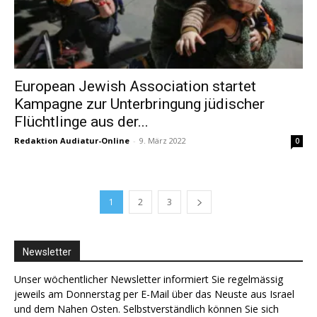
European Jewish Association startet
Kampagne zur Unterbringung jüdischer
Flüchtlinge aus der...
Redaktion Audiatur-Online
-
9. März 2022
0
1
2
3
Newsletter
Unser wöchentlicher Newsletter informiert Sie regelmässig
jeweils am Donnerstag per E-Mail über das Neuste aus Israel
und dem Nahen Osten. Selbstverständlich können Sie sich