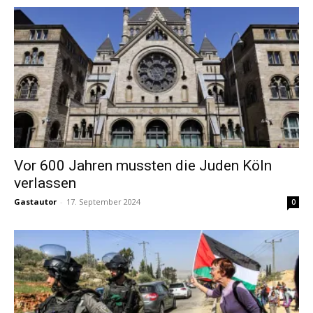
Vor 600 Jahren mussten die Juden Köln
verlassen
Gastautor
-
17. September 2024
0