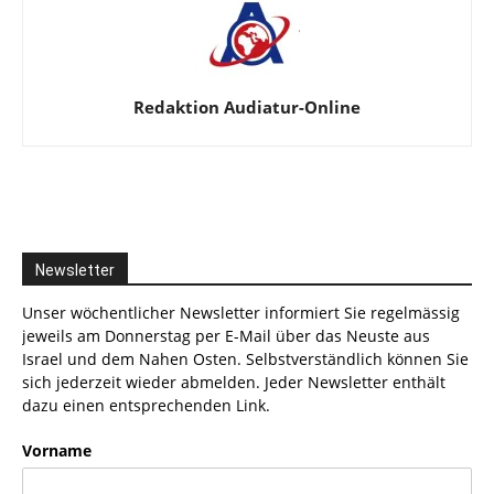
Redaktion Audiatur-Online
Newsletter
Unser wöchentlicher Newsletter informiert Sie regelmässig
jeweils am Donnerstag per E-Mail über das Neuste aus
Israel und dem Nahen Osten. Selbstverständlich können Sie
sich jederzeit wieder abmelden. Jeder Newsletter enthält
dazu einen entsprechenden Link.
Vorname