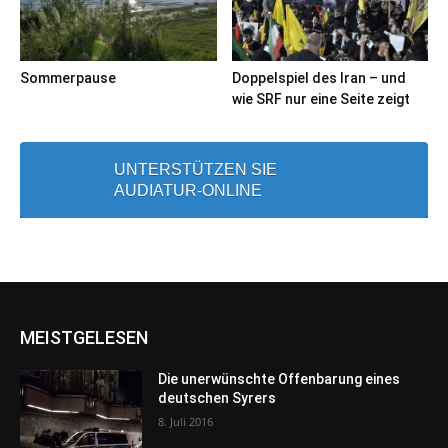
Sommerpause
Doppelspiel des Iran – und
wie SRF nur eine Seite zeigt
UNTERSTÜTZEN SIE
AUDIATUR-ONLINE
MEISTGELESEN
Die unerwünschte Offenbarung eines
deutschen Syrers
8. Juli 2016