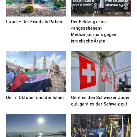
Israel – Der Feind als Patient
Der Feldzug eines
«angesehenen»
Medizinjournals gegen
israelische Ärzte
Der 7. Oktober und der Islam
Geht es den Schweizer Juden
gut, geht es der Schweiz gut