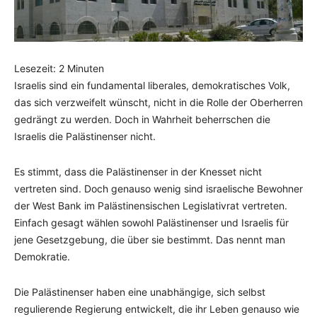
Lesezeit:
2
Minuten
Israelis sind ein fundamental liberales, demokratisches Volk,
das sich verzweifelt wünscht, nicht in die Rolle der Oberherren
gedrängt zu werden. Doch in Wahrheit beherrschen die
Israelis die Palästinenser nicht.
Es stimmt, dass die Palästinenser in der Knesset nicht
vertreten sind. Doch genauso wenig sind israelische Bewohner
der West Bank im Palästinensischen Legislativrat vertreten.
Einfach gesagt wählen sowohl Palästinenser und Israelis für
jene Gesetzgebung, die über sie bestimmt. Das nennt man
Demokratie.
Die Palästinenser haben eine unabhängige, sich selbst
regulierende Regierung entwickelt, die ihr Leben genauso wie