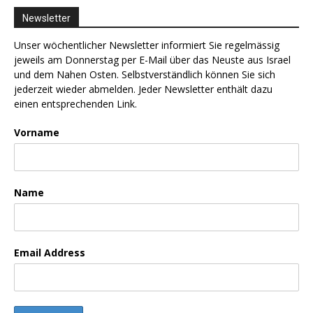
Newsletter
Unser wöchentlicher Newsletter informiert Sie regelmässig
jeweils am Donnerstag per E-Mail über das Neuste aus Israel
und dem Nahen Osten. Selbstverständlich können Sie sich
jederzeit wieder abmelden. Jeder Newsletter enthält dazu
einen entsprechenden Link.
Vorname
Name
Email Address