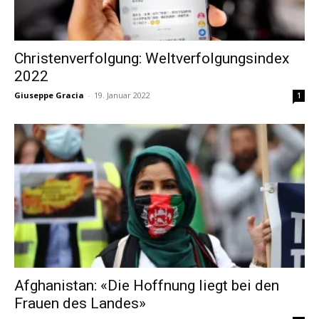
Christenverfolgung: Weltverfolgungsindex
2022
Giuseppe Gracia
-
19. Januar 2022
1
Afghanistan: «Die Hoffnung liegt bei den
Frauen des Landes»