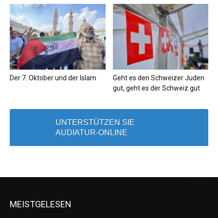
Der 7. Oktober und der Islam
Geht es den Schweizer Juden
gut, geht es der Schweiz gut
UNTERSTÜTZEN SIE
AUDIATUR-ONLINE
MEISTGELESEN