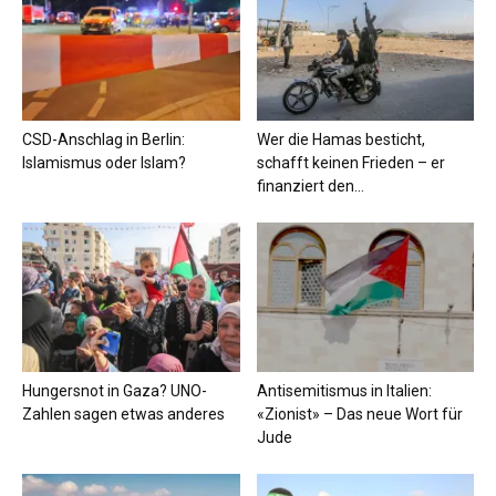
CSD-Anschlag in Berlin:
Wer die Hamas besticht,
Islamismus oder Islam?
schafft keinen Frieden – er
finanziert den...
Hungersnot in Gaza? UNO-
Antisemitismus in Italien:
Zahlen sagen etwas anderes
«Zionist» – Das neue Wort für
Jude