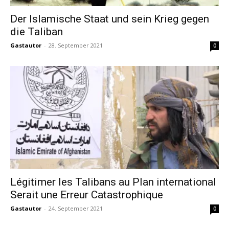
Der Islamische Staat und sein Krieg gegen
die Taliban
Gastautor
-
28. September 2021
0
Légitimer les Talibans au Plan international
Serait une Erreur Catastrophique
Gastautor
-
24. September 2021
0