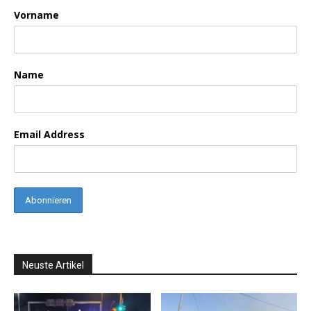
Vorname
Name
Email Address
Neuste Artikel