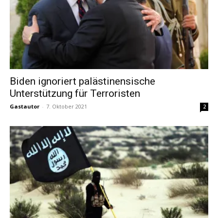
Biden ignoriert palästinensische
Unterstützung für Terroristen
Gastautor
-
7. Oktober 2021
2