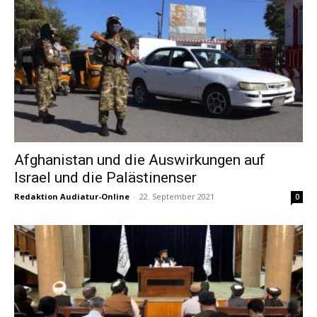
Afghanistan und die Auswirkungen auf
Israel und die Palästinenser
Redaktion Audiatur-Online
-
22. September 2021
0