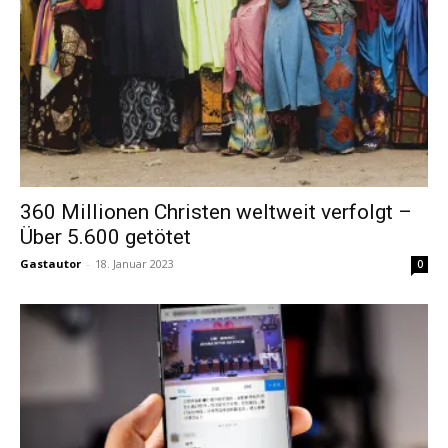
360 Millionen Christen weltweit verfolgt –
Über 5.600 getötet
Gastautor
-
18. Januar 2023
0