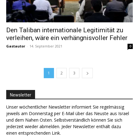
Den Taliban internationale Legitimität zu
verleihen, wäre ein verhängnisvoller Fehler
Gastautor
-
14. September 2021
0
1
2
3
Newsletter
Unser wöchentlicher Newsletter informiert Sie regelmässig
jeweils am Donnerstag per E-Mail über das Neuste aus Israel
und dem Nahen Osten. Selbstverständlich können Sie sich
jederzeit wieder abmelden. Jeder Newsletter enthält dazu
einen entsprechenden Link.