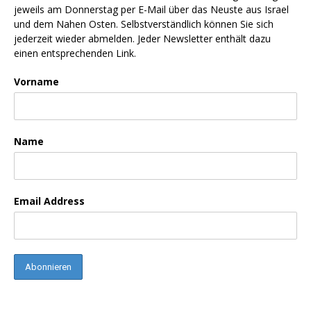
jeweils am Donnerstag per E-Mail über das Neuste aus Israel
und dem Nahen Osten. Selbstverständlich können Sie sich
jederzeit wieder abmelden. Jeder Newsletter enthält dazu
einen entsprechenden Link.
Vorname
Name
Email Address