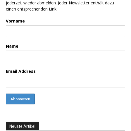
jederzeit wieder abmelden. Jeder Newsletter enthält dazu
einen entsprechenden Link.
Vorname
Name
Email Address
Neuste Artikel