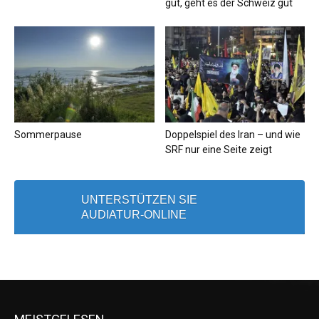
gut, geht es der Schweiz gut
Sommerpause
Doppelspiel des Iran – und wie
SRF nur eine Seite zeigt
UNTERSTÜTZEN SIE
AUDIATUR-ONLINE