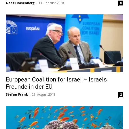
Godel Rosenberg
-
13. Februar 2020
0
European Coalition for Israel – Israels
Freunde in der EU
Stefan Frank
-
29. August 2018
2