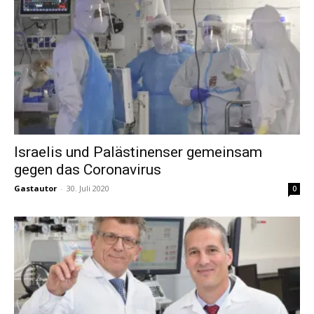
Israelis und Palästinenser gemeinsam
gegen das Coronavirus
Gastautor
-
30. Juli 2020
0