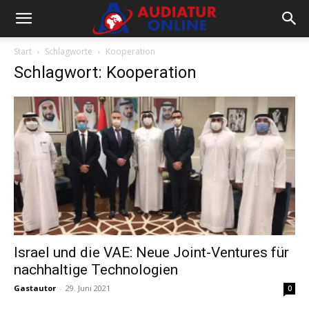
Start
Schlagworte
Kooperation
Schlagwort: Kooperation
Israel und die VAE: Neue Joint-Ventures für
nachhaltige Technologien
Gastautor
-
29. Juni 2021
0