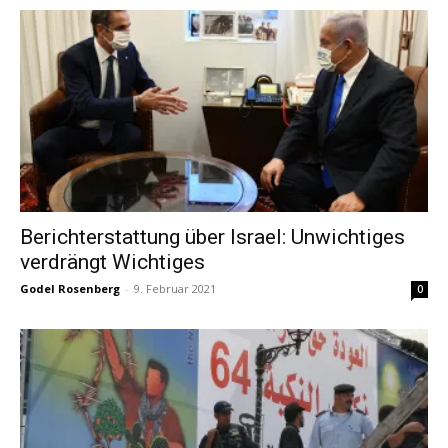
Berichterstattung über Israel: Unwichtiges
verdrängt Wichtiges
Godel Rosenberg
-
9. Februar 2021
0