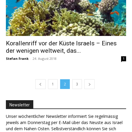
Korallenriff vor der Küste Israels – Eines
der wenigen weltweit, das...
Stefan Frank
-
24. August 2018
1
1
2
3
Newsletter
Unser wöchentlicher Newsletter informiert Sie regelmässig
jeweils am Donnerstag per E-Mail über das Neuste aus Israel
und dem Nahen Osten. Selbstverständlich können Sie sich