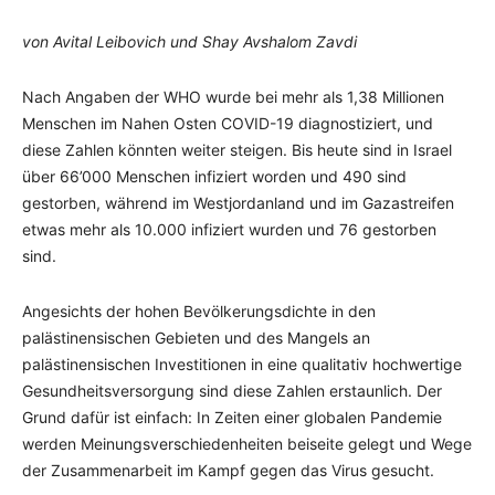
von Avital Leibovich und Shay Avshalom Zavdi
Nach Angaben der WHO wurde bei mehr als 1,38 Millionen
Menschen im Nahen Osten COVID-19 diagnostiziert, und
diese Zahlen könnten weiter steigen. Bis heute sind in Israel
über 66’000 Menschen infiziert worden und 490 sind
gestorben, während im Westjordanland und im Gazastreifen
etwas mehr als 10.000 infiziert wurden und 76 gestorben
sind.
Angesichts der hohen Bevölkerungsdichte in den
palästinensischen Gebieten und des Mangels an
palästinensischen Investitionen in eine qualitativ hochwertige
Gesundheitsversorgung sind diese Zahlen erstaunlich. Der
Grund dafür ist einfach: In Zeiten einer globalen Pandemie
werden Meinungsverschiedenheiten beiseite gelegt und Wege
der Zusammenarbeit im Kampf gegen das Virus gesucht.