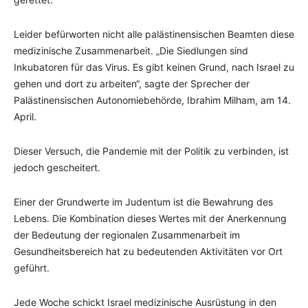
Leider befürworten nicht alle palästinensischen Beamten diese
medizinische Zusammenarbeit. „Die Siedlungen sind
Inkubatoren für das Virus. Es gibt keinen Grund, nach Israel zu
gehen und dort zu arbeiten“, sagte der Sprecher der
Palästinensischen Autonomiebehörde, Ibrahim Milham, am 14.
April.
Dieser Versuch, die Pandemie mit der Politik zu verbinden, ist
jedoch gescheitert.
Einer der Grundwerte im Judentum ist die Bewahrung des
Lebens. Die Kombination dieses Wertes mit der Anerkennung
der Bedeutung der regionalen Zusammenarbeit im
Gesundheitsbereich hat zu bedeutenden Aktivitäten vor Ort
geführt.
Jede Woche schickt Israel medizinische Ausrüstung in den