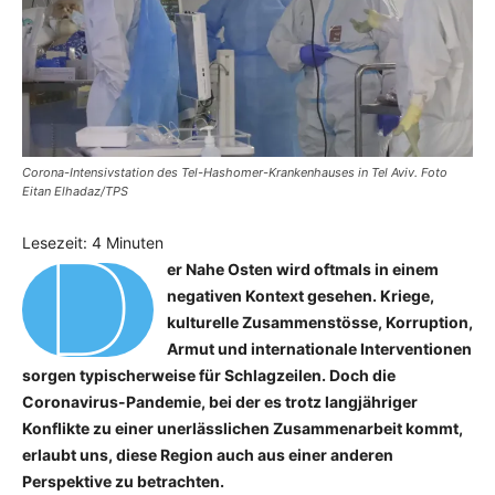
Corona-Intensivstation des Tel-Hashomer-Krankenhauses in Tel Aviv. Foto
Eitan Elhadaz/TPS
D
Lesezeit:
4
Minuten
er Nahe Osten wird oftmals in einem
negativen Kontext gesehen. Kriege,
kulturelle Zusammenstösse, Korruption,
Armut und internationale Interventionen
sorgen typischerweise für Schlagzeilen. Doch die
Coronavirus-Pandemie, bei der es trotz langjähriger
Konflikte zu einer unerlässlichen Zusammenarbeit kommt,
erlaubt uns, diese Region auch aus einer anderen
Perspektive zu betrachten.