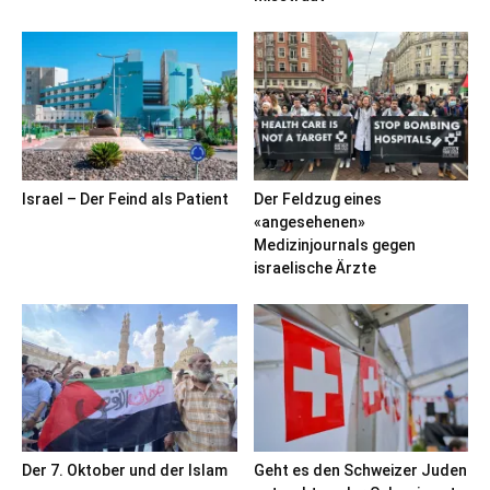
Israel – Der Feind als Patient
Der Feldzug eines
«angesehenen»
Medizinjournals gegen
israelische Ärzte
Der 7. Oktober und der Islam
Geht es den Schweizer Juden