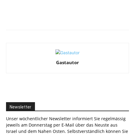
Facebook
X
Telegram
WhatsA
Gastautor
Newsletter
Unser wöchentlicher Newsletter informiert Sie regelmässig
jeweils am Donnerstag per E-Mail über das Neuste aus
Israel und dem Nahen Osten. Selbstverständlich können Sie