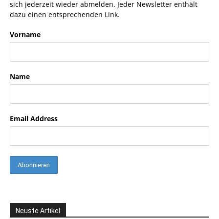
sich jederzeit wieder abmelden. Jeder Newsletter enthält
dazu einen entsprechenden Link.
Vorname
Name
Email Address
Neuste Artikel