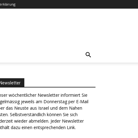
erklärung
Newsletter
ser wöchentlicher Newsletter informiert Sie
gelmässig jeweils am Donnerstag per E-Mail
ber das Neuste aus Israel und dem Nahen
ten. Selbstverständlich können Sie sich
derzeit wieder abmelden. Jeder Newsletter
thält dazu einen entsprechenden Link.