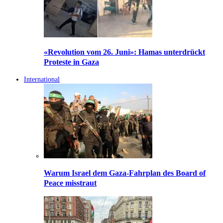
«Revolution vom 26. Juni»: Hamas unterdrückt
Proteste in Gaza
International
Warum Israel dem Gaza-Fahrplan des Board of
Peace misstraut