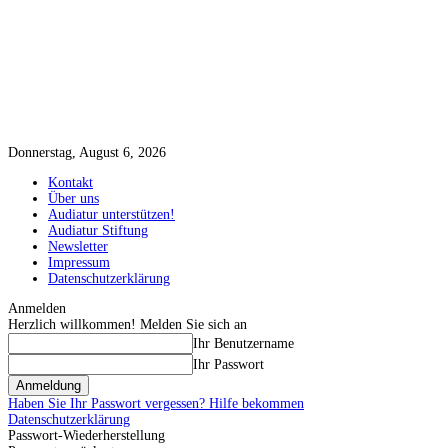
Donnerstag, August 6, 2026
Kontakt
Über uns
Audiatur unterstützen!
Audiatur Stiftung
Newsletter
Impressum
Datenschutzerklärung
Anmelden
Herzlich willkommen! Melden Sie sich an
Ihr Benutzername
Ihr Passwort
Haben Sie Ihr Passwort vergessen? Hilfe bekommen
Datenschutzerklärung
Passwort-Wiederherstellung