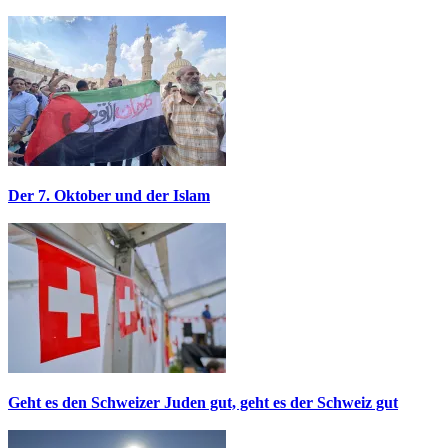
Der 7. Oktober und der Islam
Geht es den Schweizer Juden gut, geht es der Schweiz gut