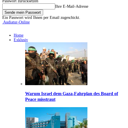
Passwort zurücksetzen
Ihre E-Mail-Adresse
Ein Passwort wird Ihnen per Email zugeschickt.
Audiatur-Online
Home
Exklusiv
Warum Israel dem Gaza-Fahrplan des Board of
Peace misstraut