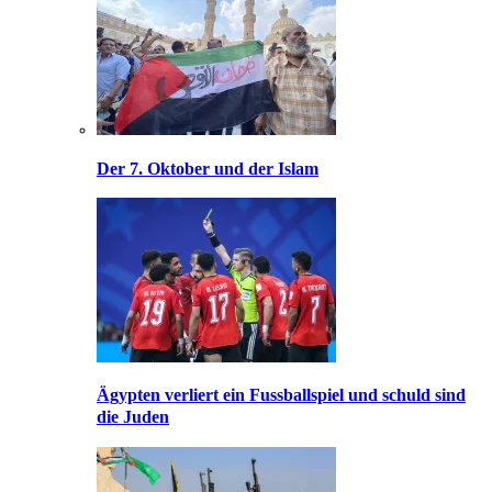
Der 7. Oktober und der Islam
Ägypten verliert ein Fussballspiel und schuld sind
die Juden