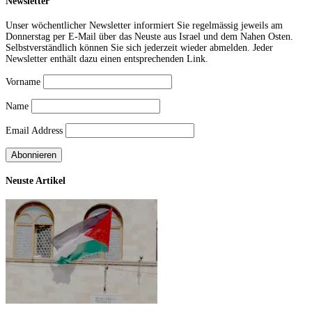
Newsletter
Unser wöchentlicher Newsletter informiert Sie regelmässig jeweils am
Donnerstag per E-Mail über das Neuste aus Israel und dem Nahen Osten.
Selbstverständlich können Sie sich jederzeit wieder abmelden. Jeder
Newsletter enthält dazu einen entsprechenden Link.
Vorname
Name
Email Address
Neuste Artikel