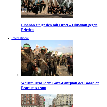
Libanon einigt sich mit Israel – Hisbollah gegen
Frieden
International
Warum Israel dem Gaza-Fahrplan des Board of
Peace misstraut