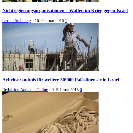
Nichtregierungsorganisationen – Waffen im Krieg gegen Israel
Gerald Steinberg
-
16. Februar 2016
1
Arbeitserlaubnis für weitere 30’000 Palästinenser in Israel
Redaktion Audiatur-Online
-
9. Februar 2016
0