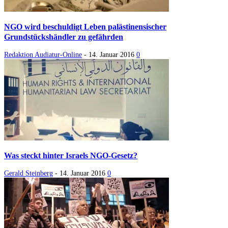
NGO wird beschuldigt Leben palästinensischer
Grundstückshändler zu gefährden
Redaktion Audiatur-Online
-
14. Januar 2016
0
Was steckt hinter Israels NGO-Gesetz?
Gerald Steinberg
-
14. Januar 2016
0