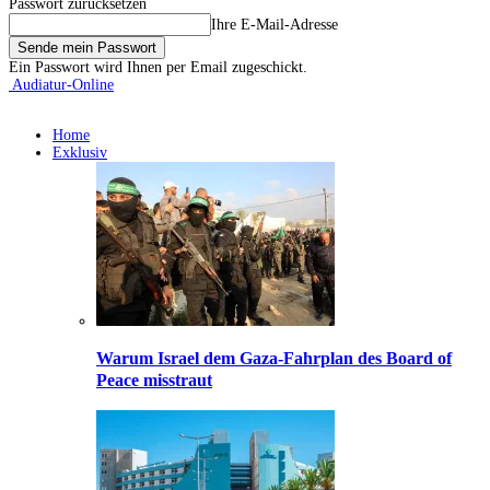
Passwort zurücksetzen
Ihre E-Mail-Adresse
Ein Passwort wird Ihnen per Email zugeschickt.
Audiatur-Online
Home
Exklusiv
Warum Israel dem Gaza-Fahrplan des Board of
Peace misstraut