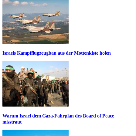
Israels Kampfflugzeugbau aus der Mottenkiste holen
Warum Israel dem Gaza-Fahrplan des Board of Peace
misstraut