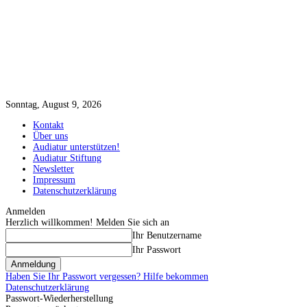
Sonntag, August 9, 2026
Kontakt
Über uns
Audiatur unterstützen!
Audiatur Stiftung
Newsletter
Impressum
Datenschutzerklärung
Anmelden
Herzlich willkommen! Melden Sie sich an
Ihr Benutzername
Ihr Passwort
Haben Sie Ihr Passwort vergessen? Hilfe bekommen
Datenschutzerklärung
Passwort-Wiederherstellung