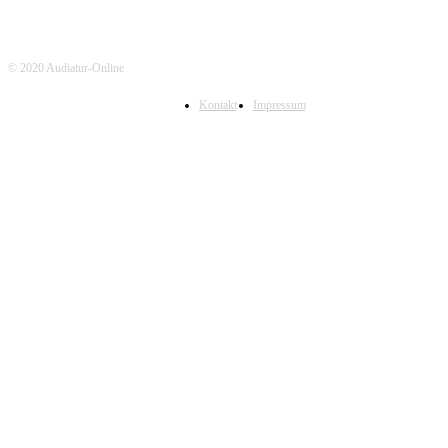
© 2020 Audiatur-Online
Kontakt
Impressum