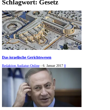
Schlagwort: Gesetz
Das israelische Gerichtswesen
Redaktion Audiatur-Online
-
6. Januar 2017
0