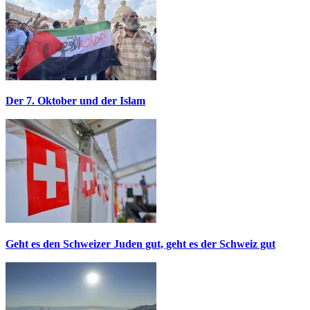
Der 7. Oktober und der Islam
Geht es den Schweizer Juden gut, geht es der Schweiz gut