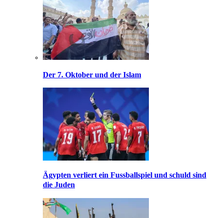
Der 7. Oktober und der Islam
Ägypten verliert ein Fussballspiel und schuld sind
die Juden