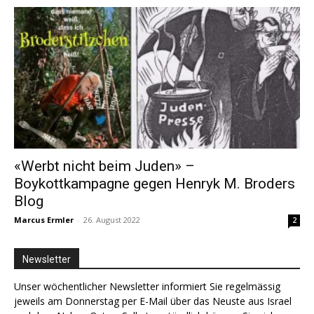
«Werbt nicht beim Juden» –
Boykottkampagne gegen Henryk M. Broders
Blog
Marcus Ermler
-
26. August 2022
2
Newsletter
Unser wöchentlicher Newsletter informiert Sie regelmässig
jeweils am Donnerstag per E-Mail über das Neuste aus Israel